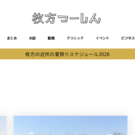
まとめ
お店
動画
クリニック
イベント
ビジネス
枚方の近所の夏祭りスケジュール2026