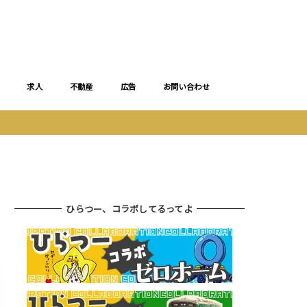
求人
不動産
広告
お問い合わせ
ひらつー、コラボしてるってよ