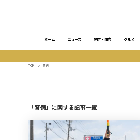
ホーム
ニュース
開店・閉店
グルメ
TOP
警備
「警備」に関する記事一覧