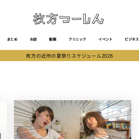
まとめ
お店
動画
クリニック
イベント
ビジネス
枚方の近所の夏祭りスケジュール2026