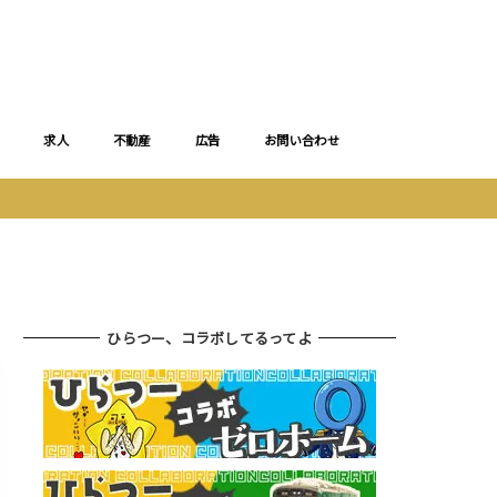
求人
不動産
広告
お問い合わせ
ひらつー、コラボしてるってよ