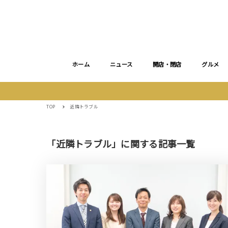
ホーム
ニュース
開店・閉店
グルメ
TOP
近隣トラブル
「近隣トラブル」に関する記事一覧