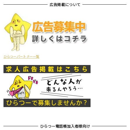
広告掲載について
ひらつーパートナー一覧
ひらつー電話帳加入者様向け