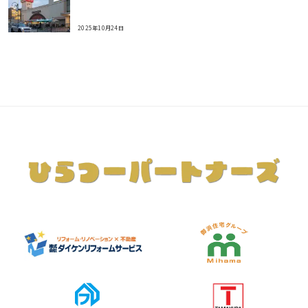
2025年10月24日