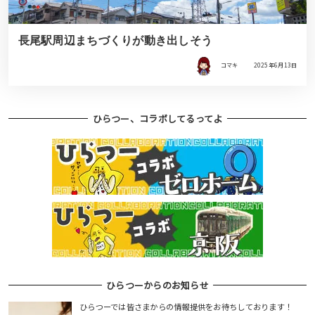
長尾駅周辺まちづくりが動き出しそう
コマキ
2025年6月13日
ひらつー、コラボしてるってよ
ひらつーからのお知らせ
ひらつーでは皆さまからの情報提供をお待ちしております！