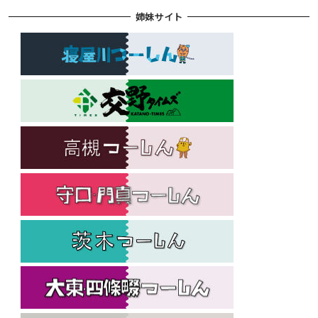
姉妹サイト