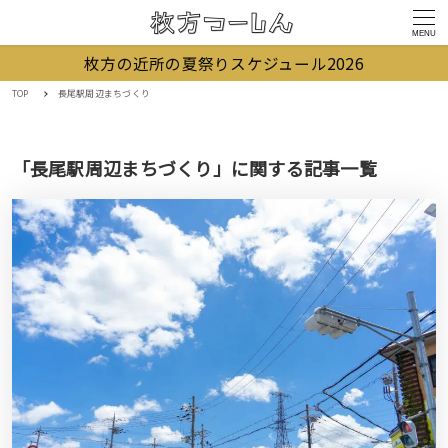
MENU
枚方の近所の夏祭りスケジュール2026
TOP
長尾駅周辺まちづくり
「長尾駅周辺まちづくり」に関する記事一覧