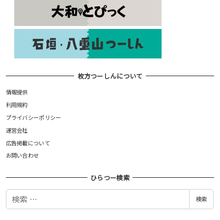
枚方つーしんについて
情報提供
利用規約
プライバシーポリシー
運営会社
広告掲載について
お問い合わせ
ひらつー検索
検
検索
索