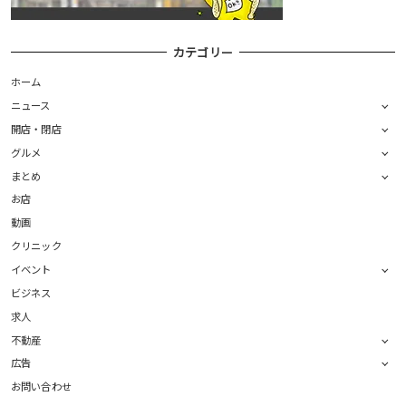
カテゴリー
ホーム
ニュース
開店・閉店
グルメ
まとめ
お店
動画
クリニック
イベント
ビジネス
求人
不動産
広告
お問い合わせ