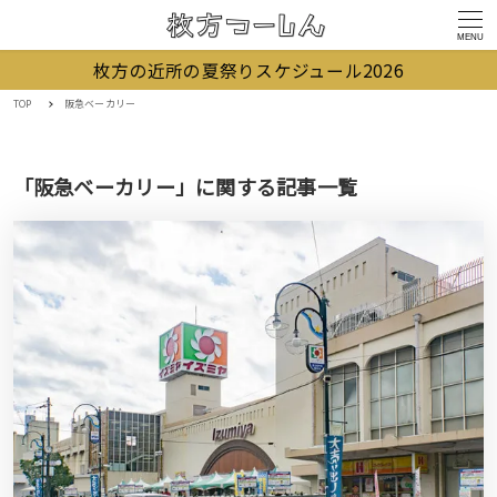
MENU
枚方の近所の夏祭りスケジュール2026
TOP
阪急ベーカリー
「阪急ベーカリー」に関する記事一覧