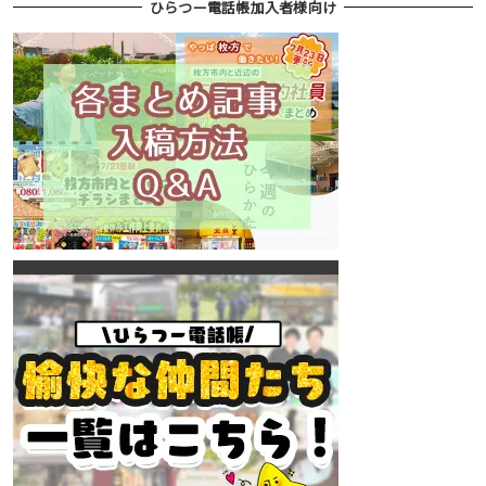
ひらつー電話帳加入者様向け