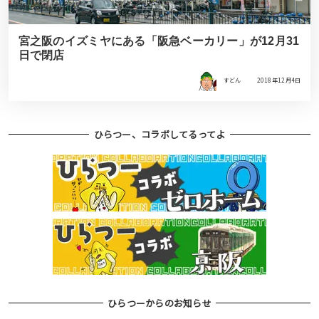
宮之阪のイズミヤにある「阪急ベーカリー」が12月31
日で閉店
すどん
2018年12月4日
ひらつー、コラボしてるってよ
ひらつーからのお知らせ