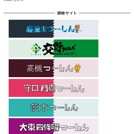
姉妹サイト