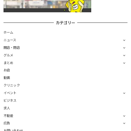
カテゴリー
ホーム
ニュース
開店・閉店
グルメ
まとめ
お店
動画
クリニック
イベント
ビジネス
求人
不動産
広告
お問い合わせ