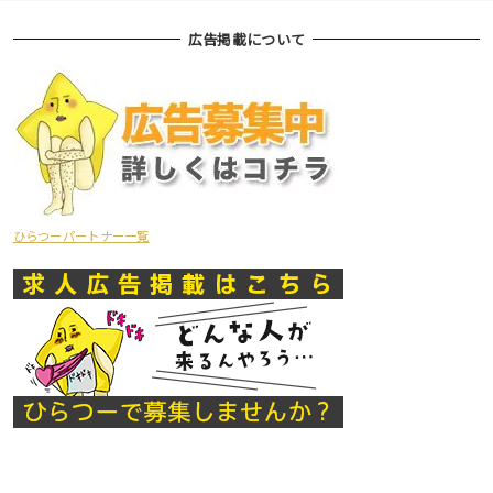
広告掲載について
ひらつーパートナー一覧