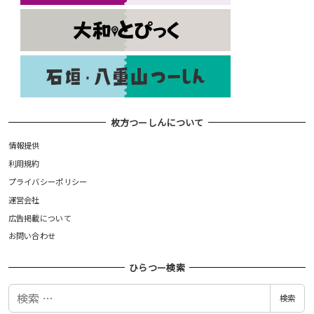
枚方つーしんについて
情報提供
利用規約
プライバシーポリシー
運営会社
広告掲載について
お問い合わせ
ひらつー検索
検
検索
索