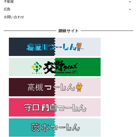
不動産
広告
お問い合わせ
姉妹サイト