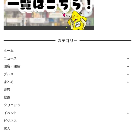
カテゴリー
ホーム
ニュース
開店・閉店
グルメ
まとめ
お店
動画
クリニック
イベント
ビジネス
求人