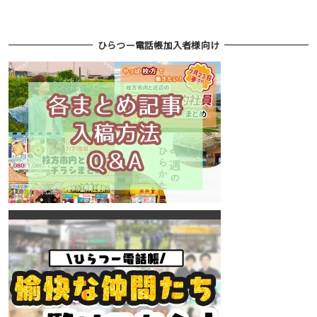
ひらつー電話帳加入者様向け