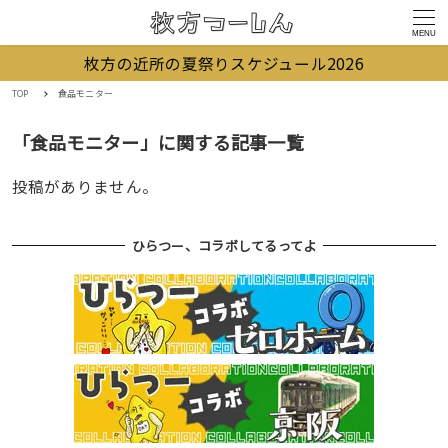
MENU
枚方の近所の夏祭りスケジュール2026
TOP
食品モニター
「食品モニター」に関する記事一覧
投稿がありません。
ひらつー、コラボしてるってよ