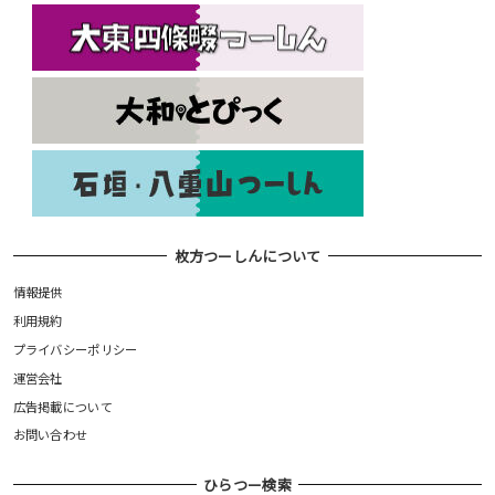
枚方つーしんについて
情報提供
利用規約
プライバシーポリシー
運営会社
広告掲載について
お問い合わせ
ひらつー検索