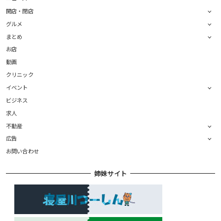
開店・閉店
グルメ
まとめ
お店
動画
クリニック
イベント
ビジネス
求人
不動産
広告
お問い合わせ
姉妹サイト