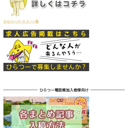
ひらつーパートナー一覧
ひらつー電話帳加入者様向け