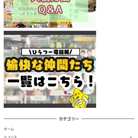
カテゴリー
ホーム
ニュース