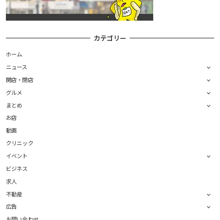
カテゴリー
ホーム
ニュース
開店・閉店
グルメ
まとめ
お店
動画
クリニック
イベント
ビジネス
求人
不動産
広告
お問い合わせ