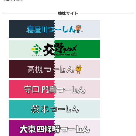
姉妹サイト