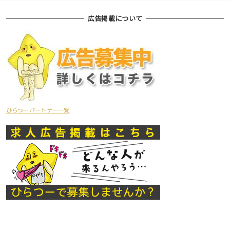
広告掲載について
ひらつーパートナー一覧