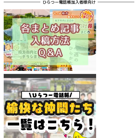
ひらつー電話帳加入者様向け