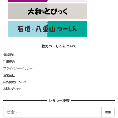
枚方つーしんについて
情報提供
利用規約
プライバシーポリシー
運営会社
広告掲載について
お問い合わせ
ひらつー検索
検
検索
索