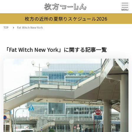
MENU
枚方の近所の夏祭りスケジュール2026
TOP
Fat Witch New York
「Fat Witch New York」に関する記事一覧