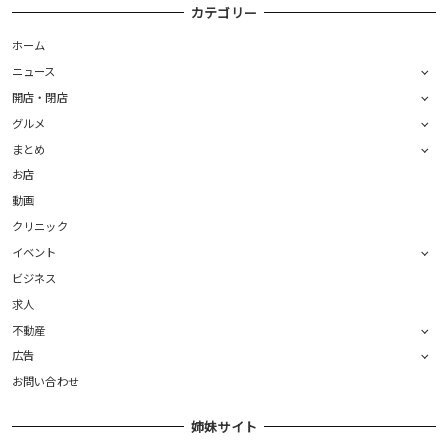
カテゴリー
ホーム
ニュース
開店・閉店
グルメ
まとめ
お店
動画
クリニック
イベント
ビジネス
求人
不動産
広告
お問い合わせ
姉妹サイト