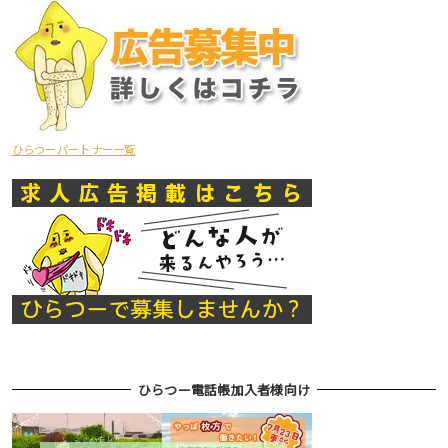
ひらつーパートナー一覧
ひらつー電話帳加入者様向け