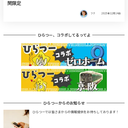
間限定
フク
2025年12月14日
ひらつー、コラボしてるってよ
ひらつーからのお知らせ
ひらつーでは皆さまからの情報提供をお待ちしております！