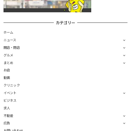
カテゴリー
ホーム
ニュース
開店・閉店
グルメ
まとめ
お店
動画
クリニック
イベント
ビジネス
求人
不動産
広告
お問い合わせ