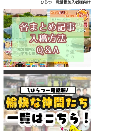
ひらつー電話帳加入者様向け