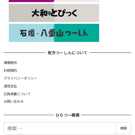
枚方つーしんについて
情報提供
利用規約
プライバシーポリシー
運営会社
広告掲載について
お問い合わせ
ひらつー検索
検
検索
索