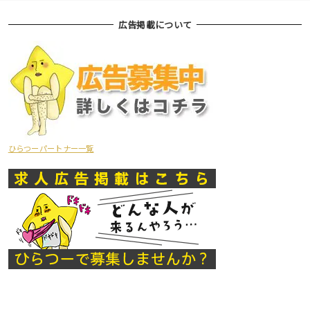
広告掲載について
ひらつーパートナー一覧