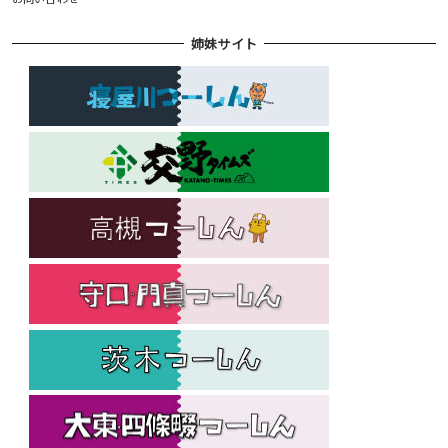
姉妹サイト