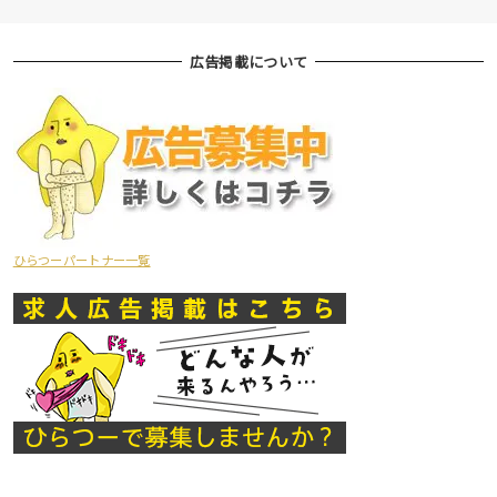
広告掲載について
ひらつーパートナー一覧