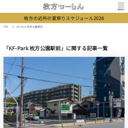
MENU
枚方の近所の夏祭りスケジュール2026
TOP
KF-Park 枚方公園駅前
「KF-Park 枚方公園駅前」に関する記事一覧