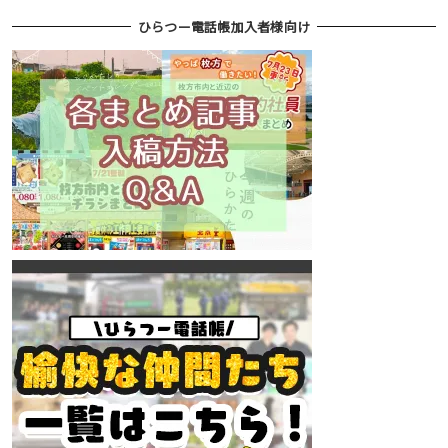
ひらつー電話帳加入者様向け