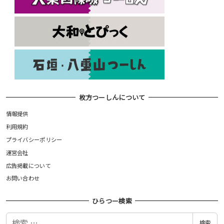
枚方つーしんについて
情報提供
利用規約
プライバシーポリシー
運営会社
広告掲載について
お問い合わせ
ひらつー検索
検
検索