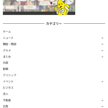
カテゴリー
ホーム
ニュース
開店・閉店
グルメ
まとめ
お店
動画
クリニック
イベント
ビジネス
求人
不動産
広告