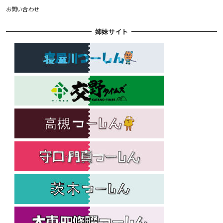
お問い合わせ
姉妹サイト