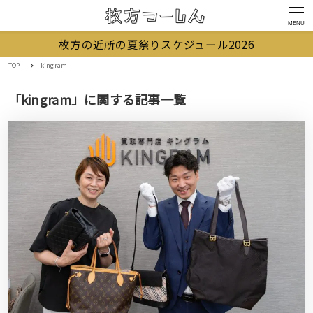
MENU
枚方の近所の夏祭りスケジュール2026
TOP
kingram
「kingram」に関する記事一覧