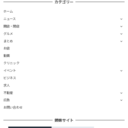
カテゴリー
ホーム
ニュース
開店・閉店
グルメ
まとめ
お店
動画
クリニック
イベント
ビジネス
求人
不動産
広告
お問い合わせ
姉妹サイト