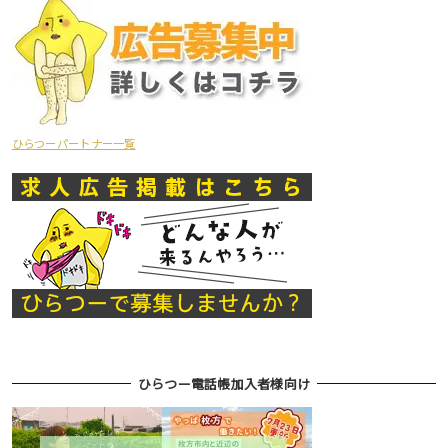
ひらつーパートナー一覧
ひらつー電話帳加入者様向け