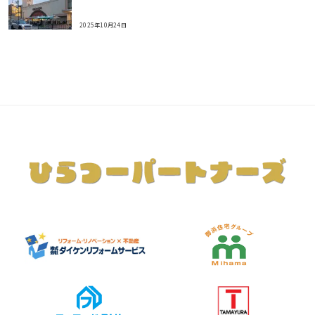
2025年10月24日