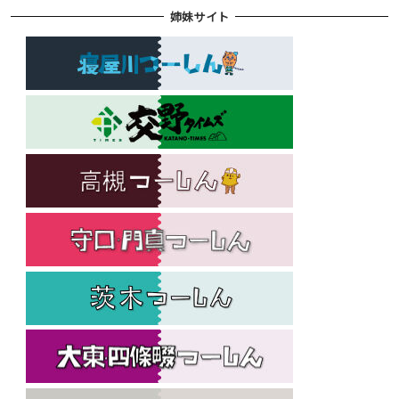
姉妹サイト