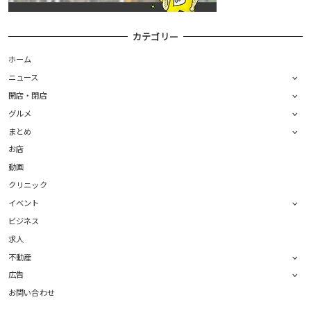
カテゴリー
ホーム
ニュース
開店・閉店
グルメ
まとめ
お店
動画
クリニック
イベント
ビジネス
求人
不動産
広告
お問い合わせ