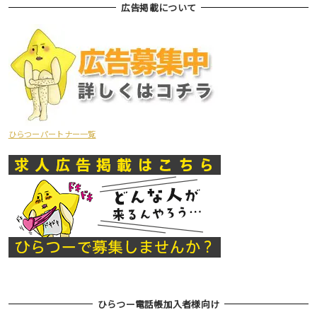
広告掲載について
ひらつーパートナー一覧
ひらつー電話帳加入者様向け