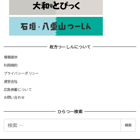
枚方つーしんについて
情報提供
利用規約
プライバシーポリシー
運営会社
広告掲載について
お問い合わせ
ひらつー検索
検
検索
索