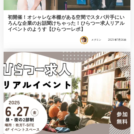
初開催！オシャレな本棚がある空間でスタバ片手にい
ろんな企業のお話聞けちゃった！ひらつー求人リアル
イベントのようす【ひらつーレポ】
メグミン
2025年7月16日