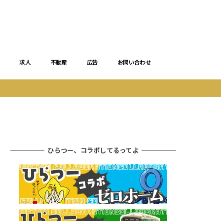
求人
不動産
広告
お問い合わせ
ひらつー、コラボしてるってよ