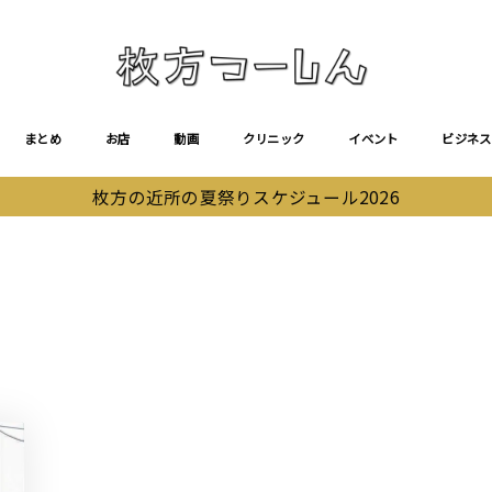
まとめ
お店
動画
クリニック
イベント
ビジネス
枚方の近所の夏祭りスケジュール2026