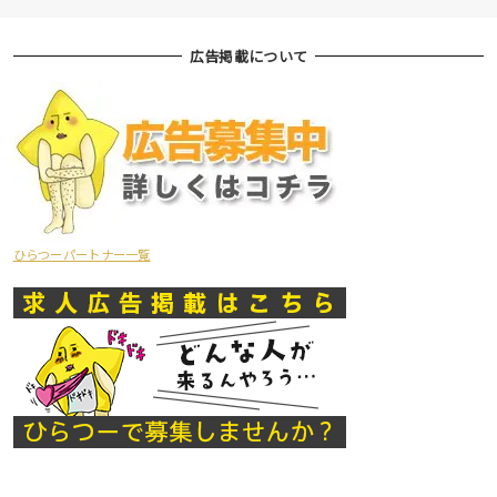
広告掲載について
ひらつーパートナー一覧