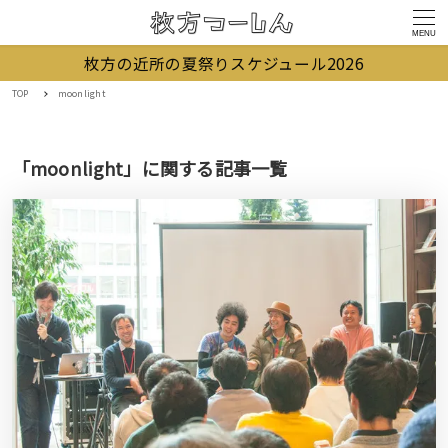
MENU
枚方の近所の夏祭りスケジュール2026
TOP
moonlight
「moonlight」に関する記事一覧