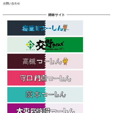
お問い合わせ
姉妹サイト