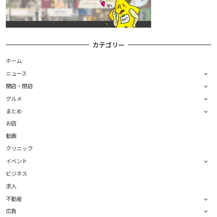
カテゴリー
ホーム
ニュース
開店・閉店
グルメ
まとめ
お店
動画
クリニック
イベント
ビジネス
求人
不動産
広告