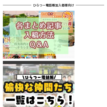
ひらつー電話帳加入者様向け