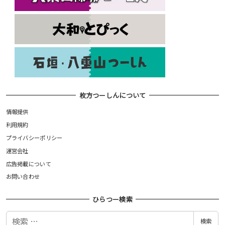
枚方つーしんについて
情報提供
利用規約
プライバシーポリシー
運営会社
広告掲載について
お問い合わせ
ひらつー検索
検
検索