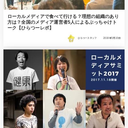
ローカルメディアで食べて行ける？理想の組織のあり
方は？全国のメディア運営者5人によるぶっちゃけト
ーク【ひらつーレポ】
ひらつースタッフ
2018年5月10日