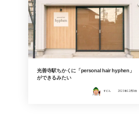
光善寺駅ちかくに「personal hair hyphen」
ができるみたい
すどん
2023年12月3日