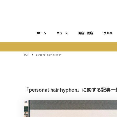
ホーム
ニュース
開店・閉店
グルメ
TOP
personal hair hyphen
「personal hair hyphen」に関する記事一