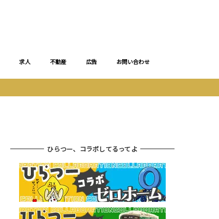
求人
不動産
広告
お問い合わせ
ひらつー、コラボしてるってよ