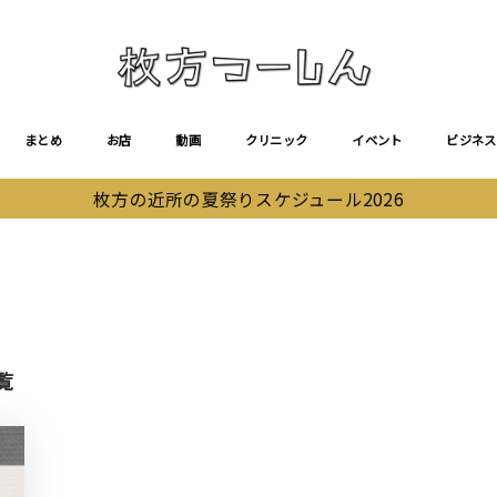
まとめ
お店
動画
クリニック
イベント
ビジネス
枚方の近所の夏祭りスケジュール2026
覧