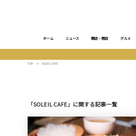
ホーム
ニュース
開店・閉店
グルメ
TOP
SOLEIL CAFE
「SOLEIL CAFE」に関する記事一覧