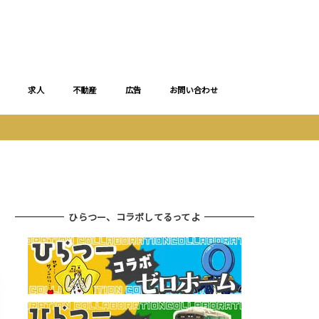
求人
不動産
広告
お問い合わせ
ひらつー、コラボしてるってよ