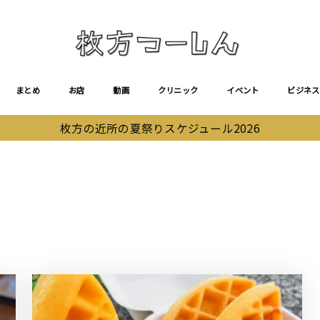
まとめ
お店
動画
クリニック
イベント
ビジネス
枚方の近所の夏祭りスケジュール2026