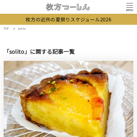
MENU
枚方の近所の夏祭りスケジュール2026
TOP
solito
「solito」に関する記事一覧