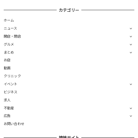
カテゴリー
ホーム
ニュース
開店・閉店
グルメ
まとめ
お店
動画
クリニック
イベント
ビジネス
求人
不動産
広告
お問い合わせ
姉妹サイト