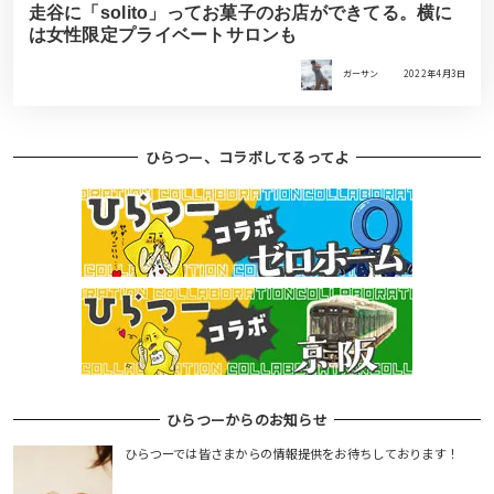
走谷に「solito」ってお菓子のお店ができてる。横に
は女性限定プライベートサロンも
ガーサン
2022年4月3日
ひらつー、コラボしてるってよ
ひらつーからのお知らせ
ひらつーでは皆さまからの情報提供をお待ちしております！