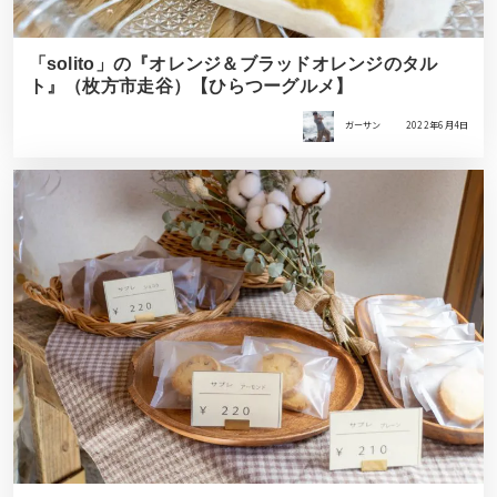
「solito」の『オレンジ＆ブラッドオレンジのタル
ト』（枚方市走谷）【ひらつーグルメ】
ガーサン
2022年6月4日