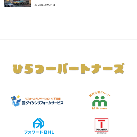
2025年10月24日