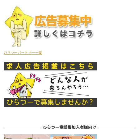
ひらつーパートナー一覧
ひらつー電話帳加入者様向け