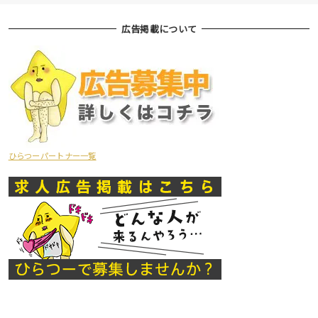
広告掲載について
ひらつーパートナー一覧