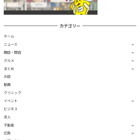
カテゴリー
ホーム
ニュース
開店・閉店
グルメ
まとめ
お店
動画
クリニック
イベント
ビジネス
求人
不動産
広告