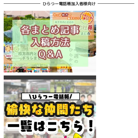
ひらつー電話帳加入者様向け