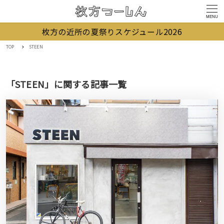
MENU
枚方の近所の夏祭りスケジュール2026
TOP
STEEN
「STEEN」に関する記事一覧