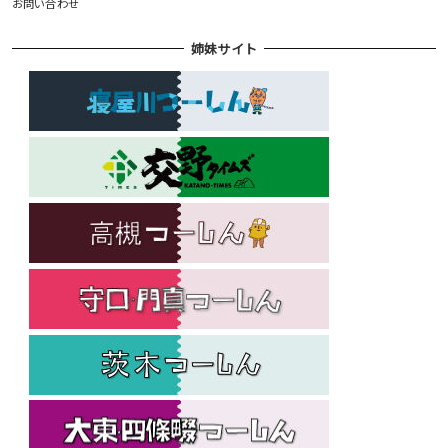
お問い合わせ
姉妹サイト