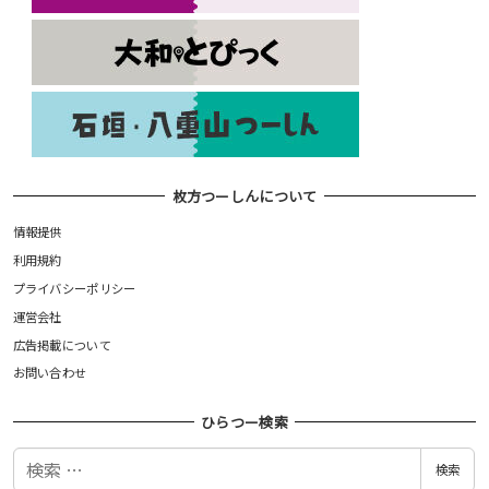
枚方つーしんについて
情報提供
利用規約
プライバシーポリシー
運営会社
広告掲載について
お問い合わせ
ひらつー検索
検
検索
索