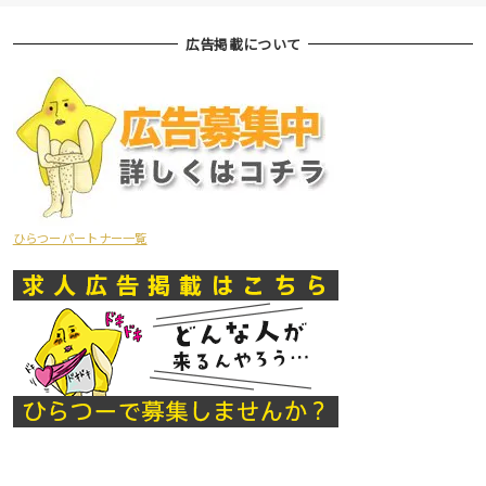
広告掲載について
ひらつーパートナー一覧