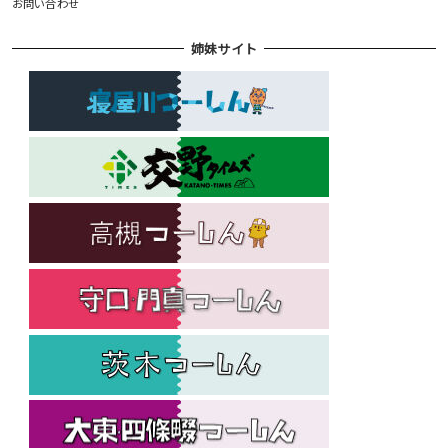
お問い合わせ
姉妹サイト