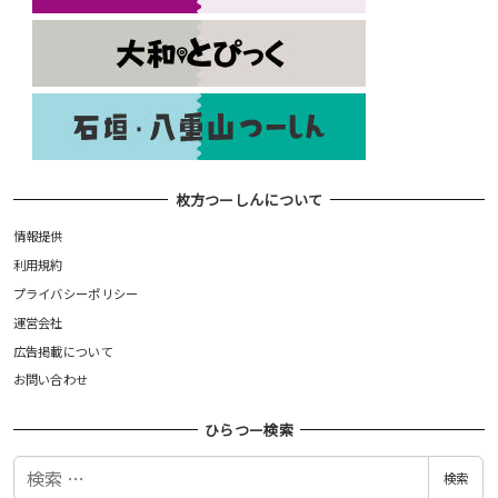
枚方つーしんについて
情報提供
利用規約
プライバシーポリシー
運営会社
広告掲載について
お問い合わせ
ひらつー検索
検
検索
索