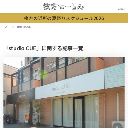
MENU
枚方の近所の夏祭りスケジュール2026
TOP
studio CUE
「studio CUE」に関する記事一覧