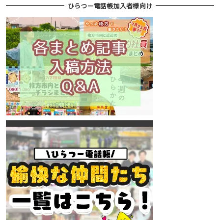
ひらつー電話帳加入者様向け