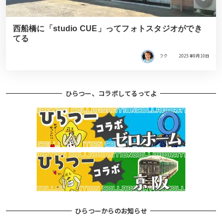
西船橋に「studio CUE」ってフォトスタジオができ
てる
フク
2025年9月10日
ひらつー、コラボしてるってよ
ひらつーからのお知らせ