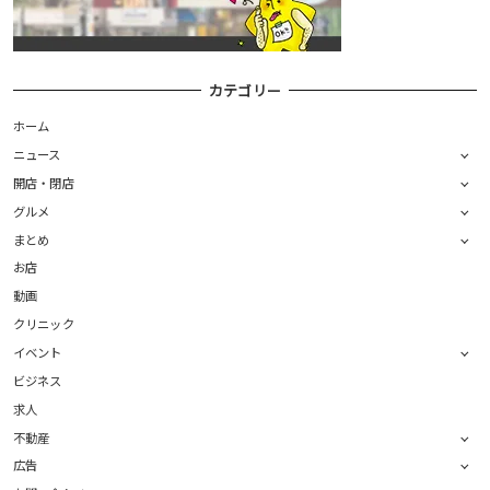
カテゴリー
ホーム
ニュース
開店・閉店
グルメ
まとめ
お店
動画
クリニック
イベント
ビジネス
求人
不動産
広告