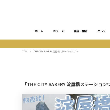
ホーム
ニュース
開店・閉店
グルメ
TOP
THE CITY BAKERY 淀屋橋ステーションワン
「THE CITY BAKERY 淀屋橋ステーシ