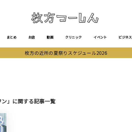
まとめ
お店
動画
クリニック
イベント
ビジネス
枚方の近所の夏祭りスケジュール2026
ョンワン」に関する記事一覧