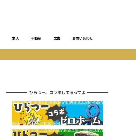
求人
不動産
広告
お問い合わせ
ひらつー、コラボしてるってよ