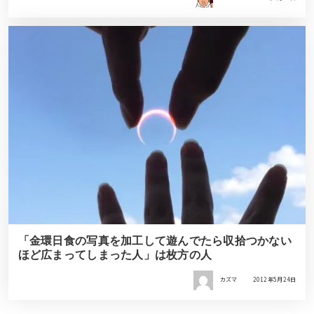
「金環日食の写真を加工して遊んでたら収拾つかない
ほど広まってしまった人」は枚方の人
カズマ
2012年5月24日