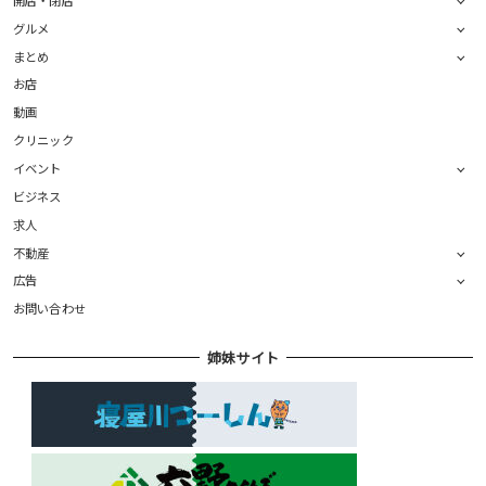
グルメ
まとめ
お店
動画
クリニック
イベント
ビジネス
求人
不動産
広告
お問い合わせ
姉妹サイト