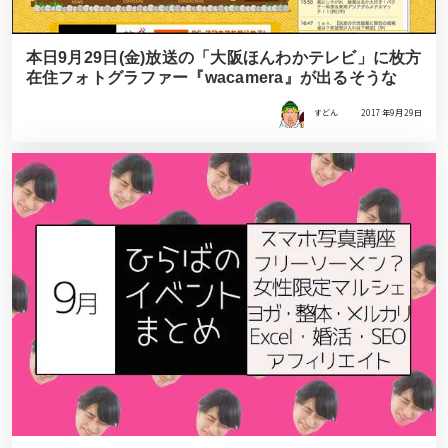
本日9月29日(金)放送の「大阪ほんわかテレビ」に枚方
在住フォトグラファー『wacamera』が出るそうな
すどん
2017年9月29日