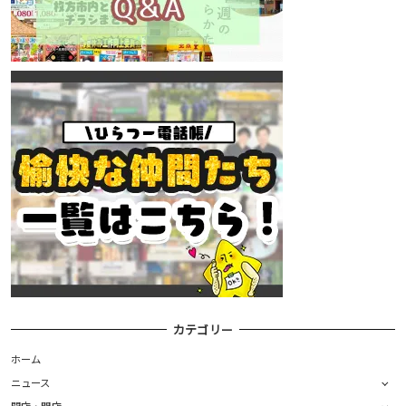
カテゴリー
ホーム
ニュース
開店・閉店