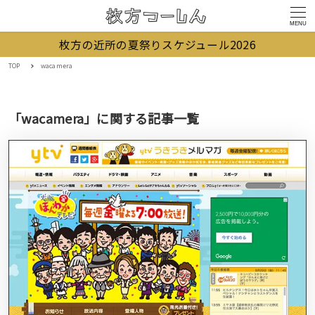
MENU
枚方の近所の夏祭りスケジュール2026
TOP
wacamera
「wacamera」に関する記事一覧