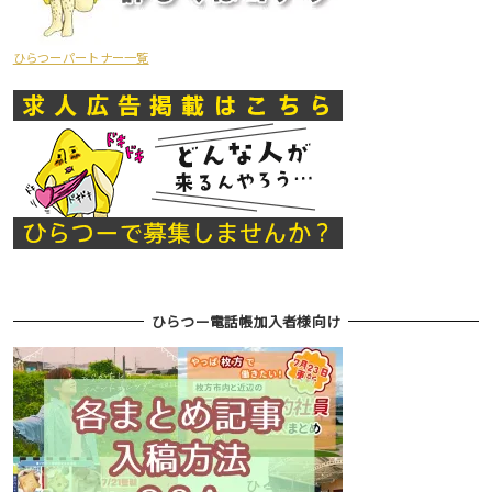
ひらつーパートナー一覧
ひらつー電話帳加入者様向け