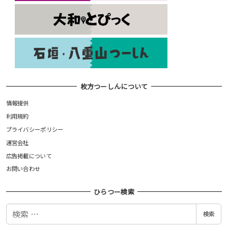
枚方つーしんについて
情報提供
利用規約
プライバシーポリシー
運営会社
広告掲載について
お問い合わせ
ひらつー検索
検
検索
索