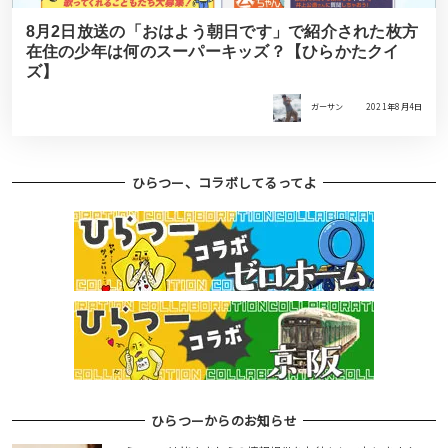
8月2日放送の「おはよう朝日です」で紹介された枚方
在住の少年は何のスーパーキッズ？【ひらかたクイ
ズ】
ガーサン
2021年8月4日
ひらつー、コラボしてるってよ
ひらつーからのお知らせ