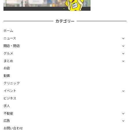
カテゴリー
ホーム
ニュース
開店・閉店
グルメ
まとめ
お店
動画
クリニック
イベント
ビジネス
求人
不動産
広告
お問い合わせ