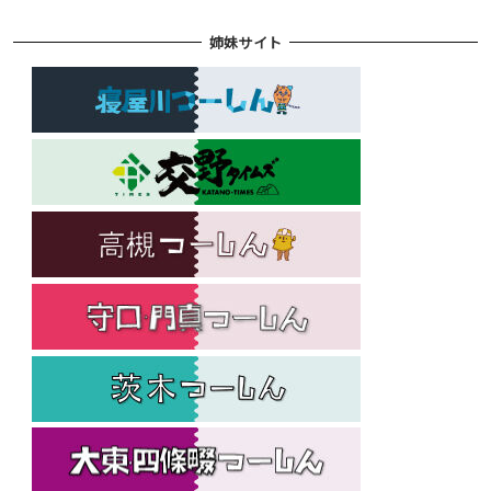
姉妹サイト