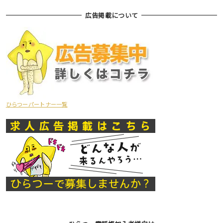
広告掲載について
ひらつーパートナー一覧