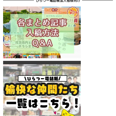
ひらつー電話帳加入者様向け