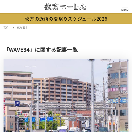
MENU
枚方の近所の夏祭りスケジュール2026
TOP
WAVE34
「WAVE34」に関する記事一覧