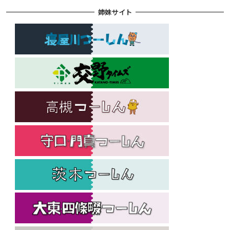
姉妹サイト