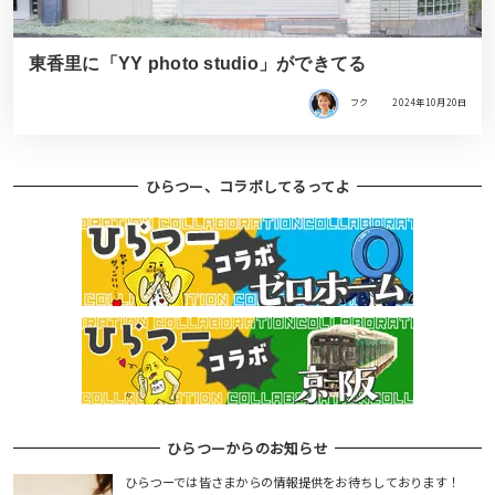
東香里に「YY photo studio」ができてる
フク
2024年10月20日
ひらつー、コラボしてるってよ
ひらつーからのお知らせ
ひらつーでは皆さまからの情報提供をお待ちしております！