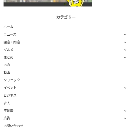
カテゴリー
ホーム
ニュース
開店・閉店
グルメ
まとめ
お店
動画
クリニック
イベント
ビジネス
求人
不動産
広告
お問い合わせ