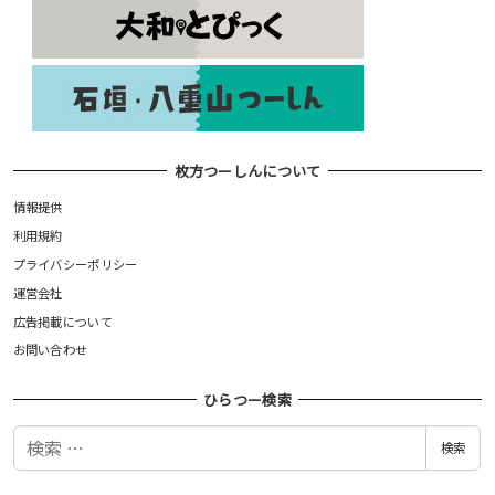
枚方つーしんについて
情報提供
利用規約
プライバシーポリシー
運営会社
広告掲載について
お問い合わせ
ひらつー検索
検
検索
索