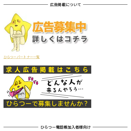
広告掲載について
ひらつーパートナー一覧
ひらつー電話帳加入者様向け