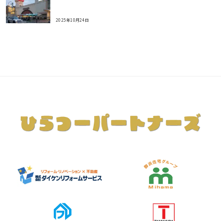
2025年10月24日