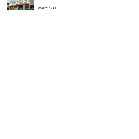
2026年7月21日