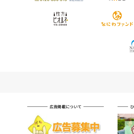
広告掲載について