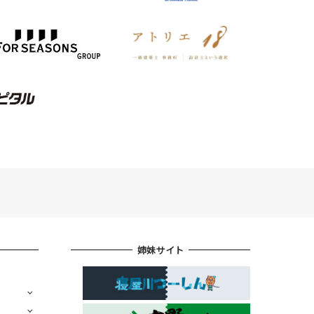
姉妹サイト