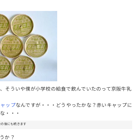
、そういや僕が小学校の給食で飲んでいたのって京阪牛乳
キャップ
なんですが・・・どうやったかな？赤いキャップに
うな・・・
告の後にも続きます
うか？