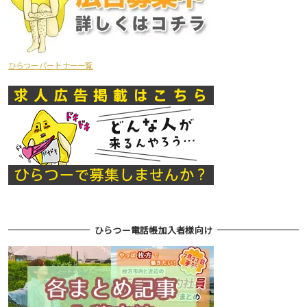
ひらつーパートナー一覧
ひらつー電話帳加入者様向け