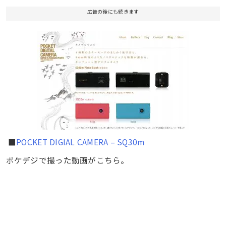
広告の後にも続きます
■
POCKET DIGIAL CAMERA – SQ30m
ポケデジで撮った動画がこちら。