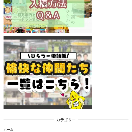
カテゴリー
ホーム