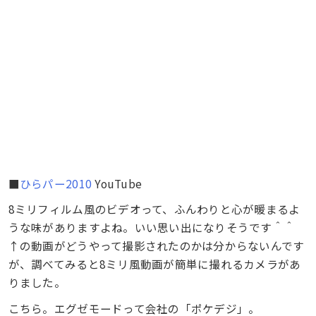
■
ひらパー2010
YouTube
8ミリフィルム風のビデオって、ふんわりと心が暖まるよ
うな味がありますよね。いい思い出になりそうです＾＾
↑の動画がどうやって撮影されたのかは分からないんです
が、調べてみると8ミリ風動画が簡単に撮れるカメラがあ
りました。
こちら。エグゼモードって会社の「ポケデジ」。