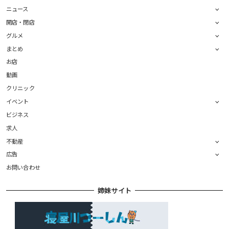
ニュース
開店・閉店
グルメ
まとめ
お店
動画
クリニック
イベント
ビジネス
求人
不動産
広告
お問い合わせ
姉妹サイト