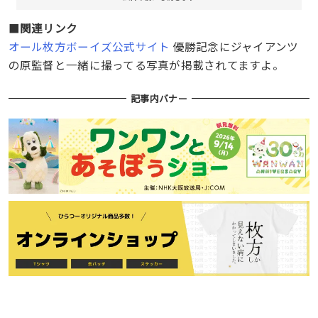
■
関連リンク
オール枚方ボーイズ公式サイト
優勝記念にジャイアンツ
の原監督と一緒に撮ってる写真が掲載されてますよ。
記事内バナー