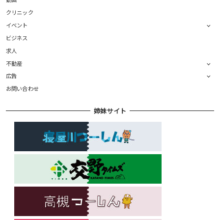
クリニック
イベント
ビジネス
求人
不動産
広告
お問い合わせ
姉妹サイト