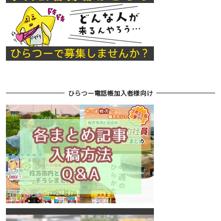
ひらつー電話帳加入者様向け