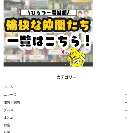
カテゴリー
ホーム
ニュース
開店・閉店
グルメ
まとめ
お店
動画