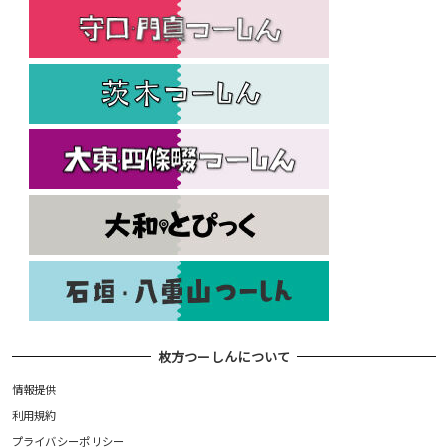
枚方つーしんについて
情報提供
利用規約
プライバシーポリシー