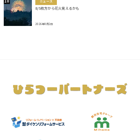
ニュース
8/5枚方から花火見えるかも
2026年8月2日