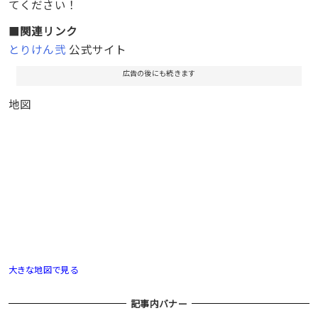
てください！
■
関連リンク
とりけん弐
公式サイト
広告の後にも続きます
地図
大きな地図で見る
記事内バナー