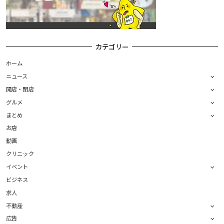
カテゴリー
ホーム
ニュース
開店・閉店
グルメ
まとめ
お店
動画
クリニック
イベント
ビジネス
求人
不動産
広告