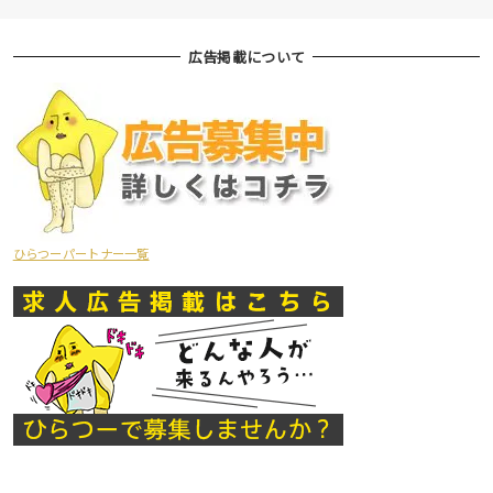
広告掲載について
ひらつーパートナー一覧