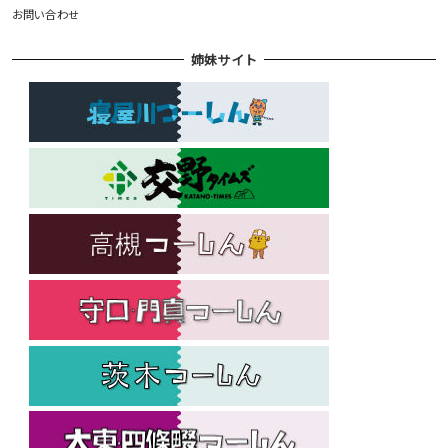
お問い合わせ
姉妹サイト