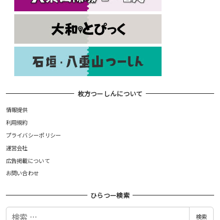
枚方つーしんについて
情報提供
利用規約
プライバシーポリシー
運営会社
広告掲載について
お問い合わせ
ひらつー検索
検
検索