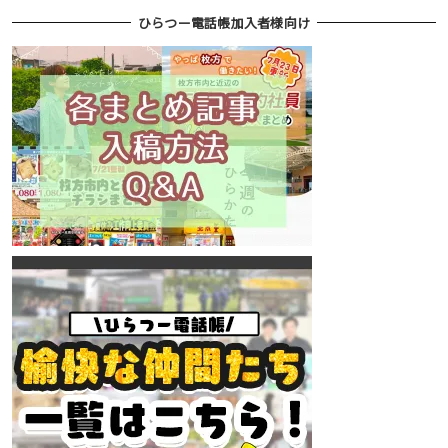
ひらつー電話帳加入者様向け