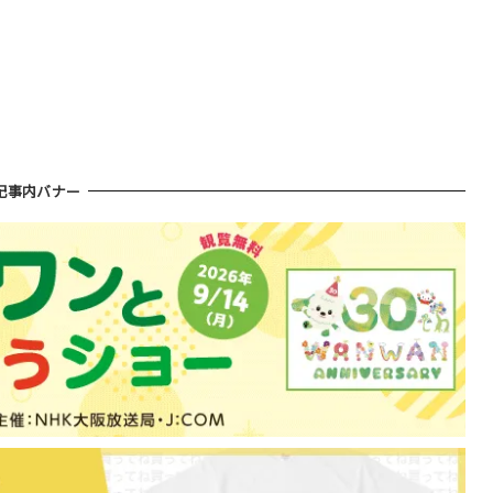
記事内バナー