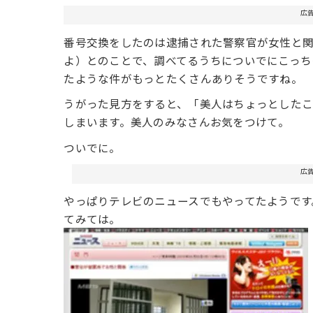
広
番号交換をしたのは逮捕された警察官が女性と
よ）とのことで、調べてるうちについでにこっち
たような件がもっとたくさんありそうですね。
うがった見方をすると、「美人はちょっとした
しまいます。美人のみなさんお気をつけて。
ついでに。
広
やっぱりテレビのニュースでもやってたようです
てみては。