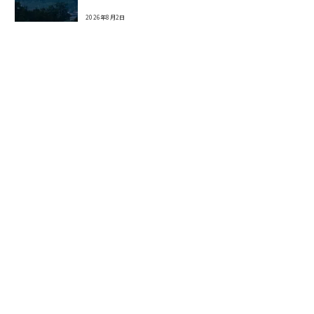
2026年8月2日