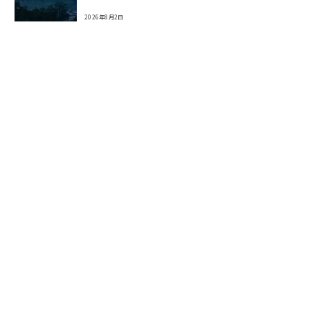
2026年8月2日