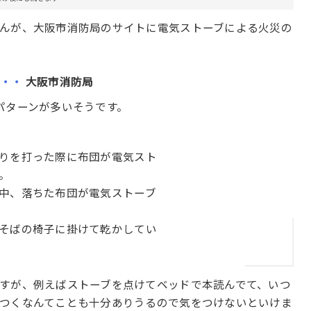
んが、大阪市消防局のサイトに電気ストーブによる火災の
・・・
大阪市消防局
パターンが多いそうです。
りを打った際に布団が電気スト
。
中、落ちた布団が電気ストーブ
そばの椅子に掛けて乾かしてい
すが、例えばストーブを点けてベッドで本読んでて、いつ
つくなんてことも十分ありうるので気をつけないといけま