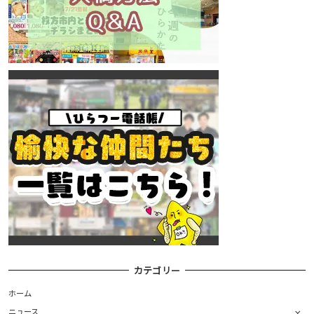
カテゴリー
ホーム
ニュース