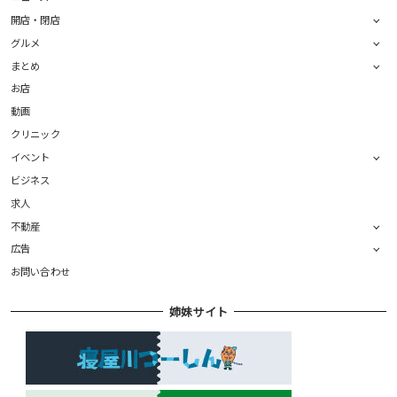
開店・閉店
グルメ
まとめ
お店
動画
クリニック
イベント
ビジネス
求人
不動産
広告
お問い合わせ
姉妹サイト