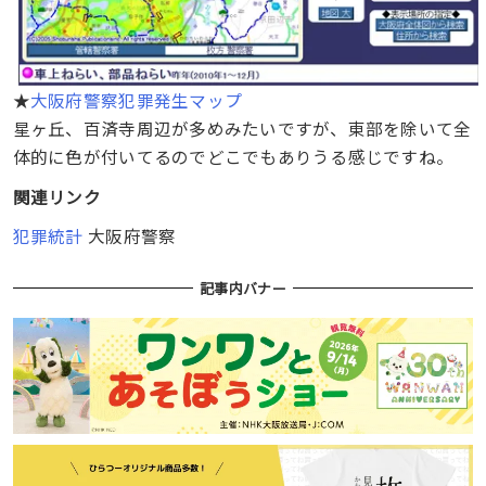
★
大阪府警察犯罪発生マップ
星ヶ丘、百済寺周辺が多めみたいですが、東部を除いて全
体的に色が付いてるのでどこでもありうる感じですね。
関連リンク
犯罪統計
大阪府警察
記事内バナー