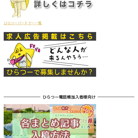
ひらつーパートナー一覧
ひらつー電話帳加入者様向け