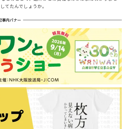
活してたんでしょうか。
記事内バナー