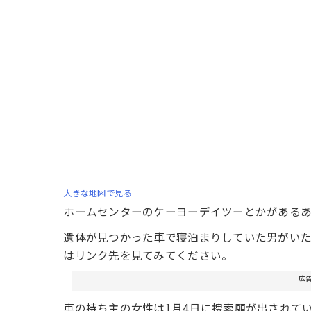
大きな地図で見る
ホームセンターのケーヨーデイツーとかがあるあ
遺体が見つかった車で寝泊まりしていた男がいた
はリンク先を見てみてください。
広
車の持ち主の女性は1月4日に捜索願が出されて