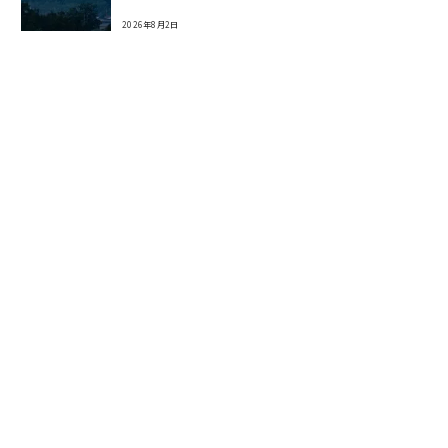
2026年8月2日