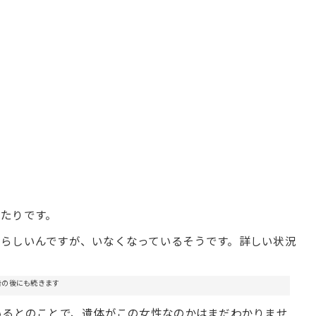
たりです。
らしいんですが、いなくなっているそうです。詳しい状況
告の後にも続きます
いるとのことで、遺体がこの女性なのかはまだわかりませ