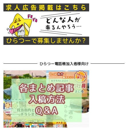
ひらつー電話帳加入者様向け