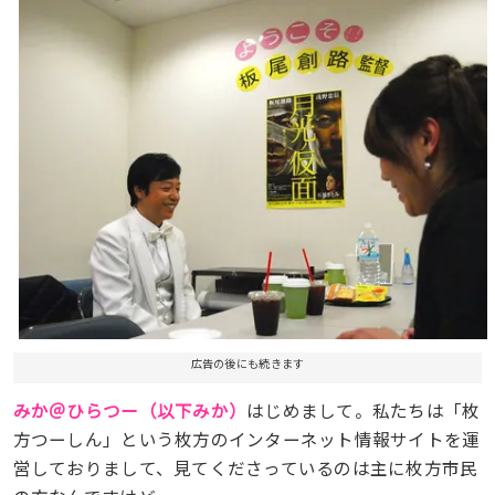
広告の後にも続きます
みか＠ひらつー（以下みか）
はじめまして。私たちは「枚
方つーしん」という枚方のインターネット情報サイトを運
営しておりまして、見てくださっているのは主に枚方市民