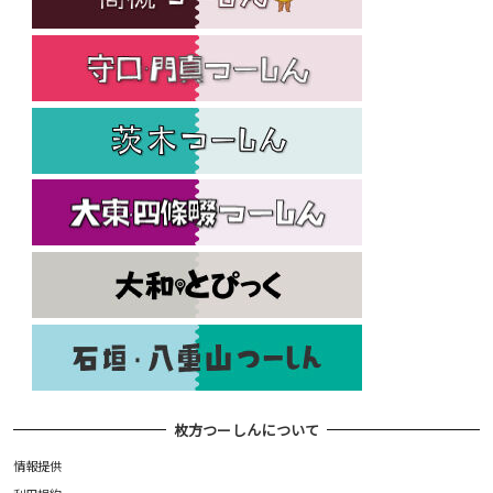
枚方つーしんについて
情報提供