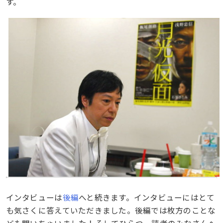
す。
インタビューは
後編
へと続きます。インタビューにはとて
も気さくに答えていただきました。後編では枚方のことな