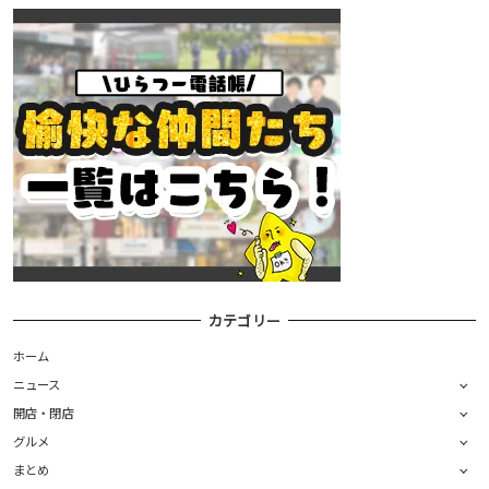
カテゴリー
ホーム
ニュース
開店・閉店
グルメ
まとめ