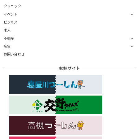
クリニック
イベント
ビジネス
求人
不動産
広告
お問い合わせ
姉妹サイト