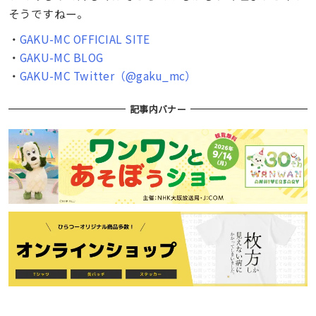
そうですねー。
・
GAKU-MC OFFICIAL SITE
・
GAKU-MC BLOG
・
GAKU-MC Twitter（@gaku_mc）
記事内バナー