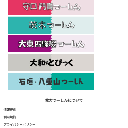
枚方つーしんについて
情報提供
利用規約
プライバシーポリシー