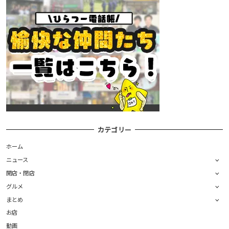
カテゴリー
ホーム
ニュース
開店・閉店
グルメ
まとめ
お店
動画