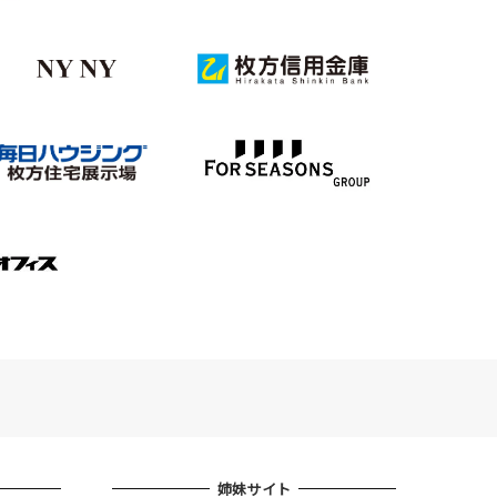
姉妹サイト