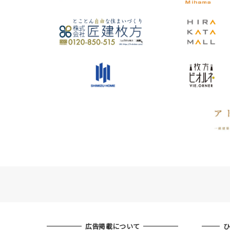
広告掲載について