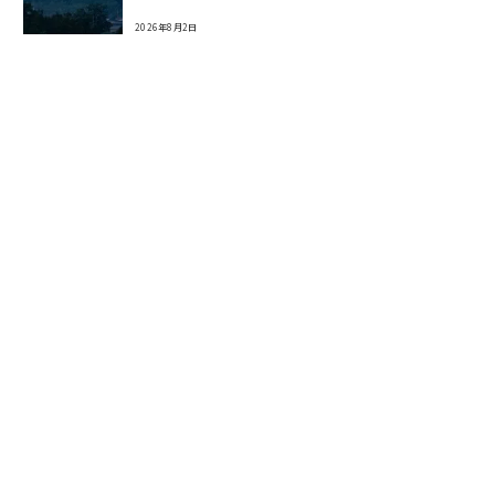
2026年8月2日