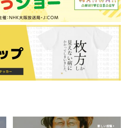
新しい投稿