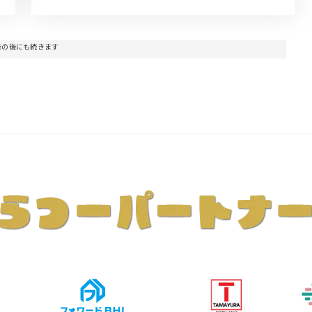
告の後にも続きます