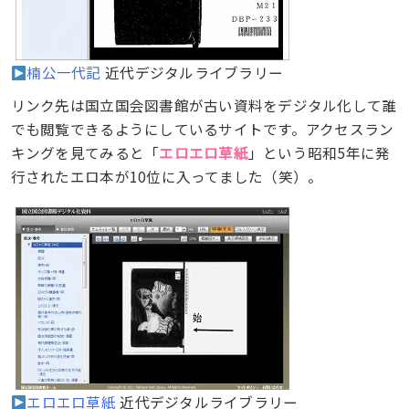
楠公一代記
近代デジタルライブラリー
リンク先は国立国会図書館が古い資料をデジタル化して誰
でも閲覧できるようにしているサイトです。アクセスラン
キングを見てみると「
エロエロ草紙
」という昭和5年に発
行されたエロ本が10位に入ってました（笑）。
エロエロ草紙
近代デジタルライブラリー