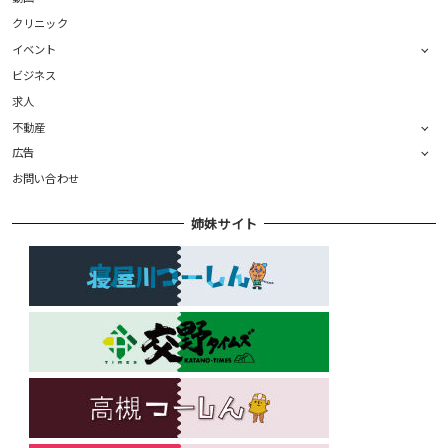
クリニック
イベント
ビジネス
求人
不動産
広告
お問い合わせ
姉妹サイト