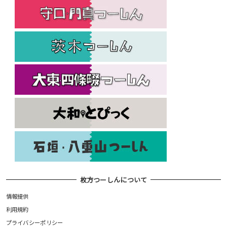
枚方つーしんについて
情報提供
利用規約
プライバシーポリシー