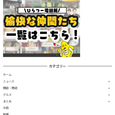
カテゴリー
ホーム
ニュース
開店・閉店
グルメ
まとめ
お店
動画