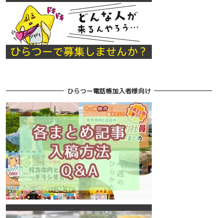
ひらつー電話帳加入者様向け