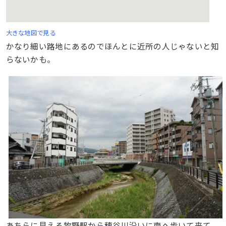
大きな地図で見る
かなり細い路地にあるのでほんとに近所の人じゃないと知
らないかも。
あちらに見える牧野駅から穂谷川沿いに南へ歩いて来て、