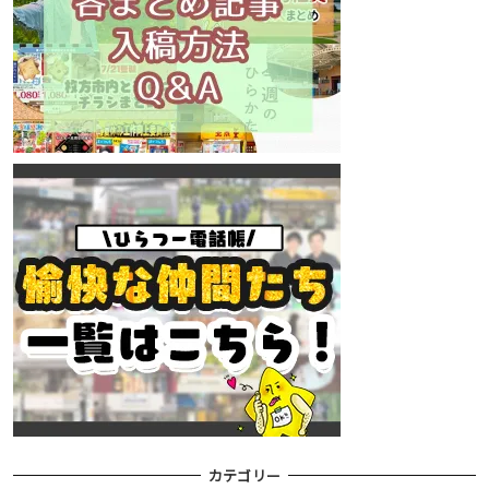
カテゴリー