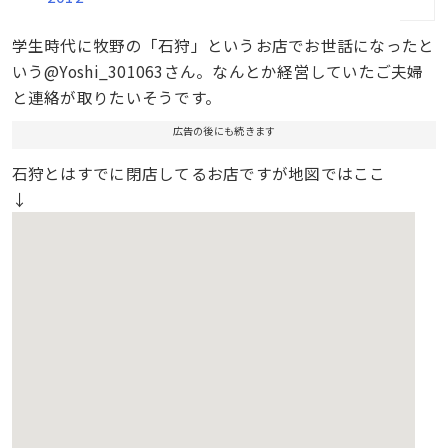
学生時代に牧野の「石狩」というお店でお世話になったと
いう@Yoshi_301063さん。なんとか経営していたご夫婦
と連絡が取りたいそうです。
広告の後にも続きます
石狩とはすでに閉店してるお店ですが地図ではここ
↓