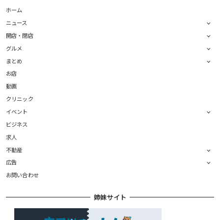
ホーム
ニュース
開店・閉店
グルメ
まとめ
お店
動画
クリニック
イベント
ビジネス
求人
不動産
広告
お問い合わせ
姉妹サイト