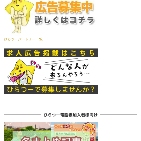
ひらつーパートナー一覧
ひらつー電話帳加入者様向け