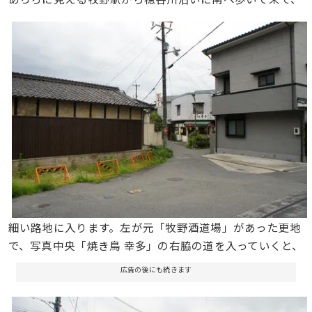
細い路地に入ります。左が元「牧野酒道場」があった更地
で、写真中央「焼き鳥 幸多」の右脇の道を入っていくと、
広告の後にも続きます