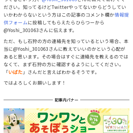
ださい。知ってるけどTwitterやってないからどうしてい
いかわからないという方はこの記事のコメント欄か
情報提
供フォーム
に投稿してもらえたらひらつーから
@Yoshi_301063さんに伝えます。
ただ、もし石狩の方の連絡先を知っているという場合、本
当に@Yoshi_301063さんに教えていいのかという心配が
あると思います。その場合はすぐに連絡先を教えるのでは
なくて、まず石狩の方に確認するようにしてください。
「
いばた
」さんだと言えばわかるそうです。
ではよろしくお願いします！
記事内バナー