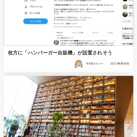
枚方に「ハンバーガー自販機」が設置されそう
モモ＠ひらつー
2021年8月30日