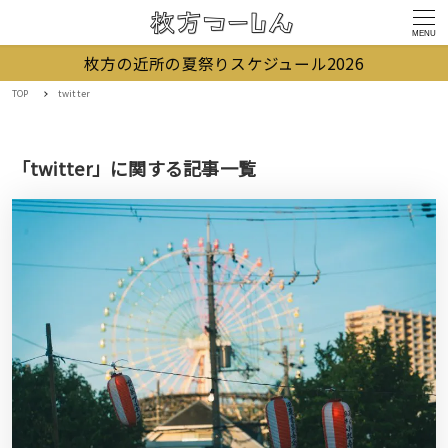
MENU
枚方の近所の夏祭りスケジュール2026
TOP
twitter
「twitter」に関する記事一覧