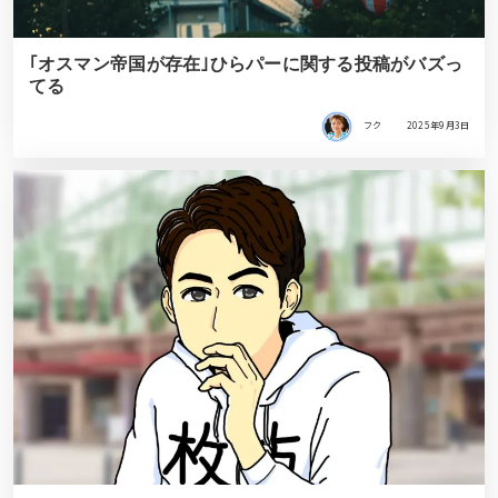
｢オスマン帝国が存在｣ひらパーに関する投稿がバズっ
てる
フク
2025年9月3日