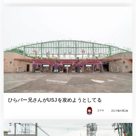
ひらパー兄さんがUSJを攻めようとしてる
コマキ
2024年4月2日