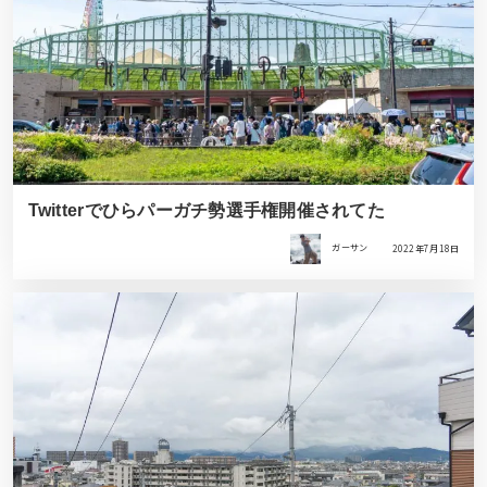
Twitterでひらパーガチ勢選手権開催されてた
ガーサン
2022年7月18日