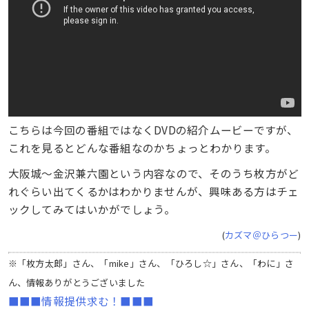
こちらは今回の番組ではなくDVDの紹介ムービーですが、
これを見るとどんな番組なのかちょっとわかります。
大阪城～金沢兼六園という内容なので、そのうち枚方がど
れぐらい出てくるかはわかりませんが、興味ある方はチェ
ックしてみてはいかがでしょう。
(
カズマ＠ひらつー
)
※「枚方太郎」さん、「mike」さん、「ひろし☆」さん、「わに」さ
ん、情報ありがとうございました
■■■情報提供求む！■■■