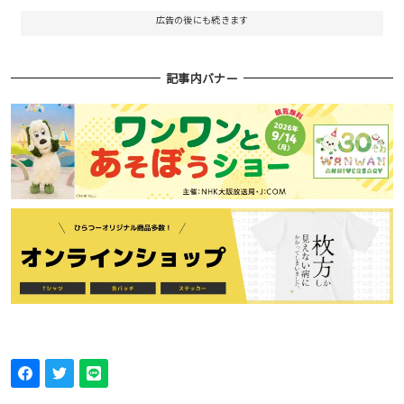
広告の後にも続きます
記事内バナー