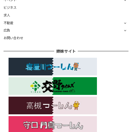
ビジネス
求人
不動産
広告
お問い合わせ
姉妹サイト