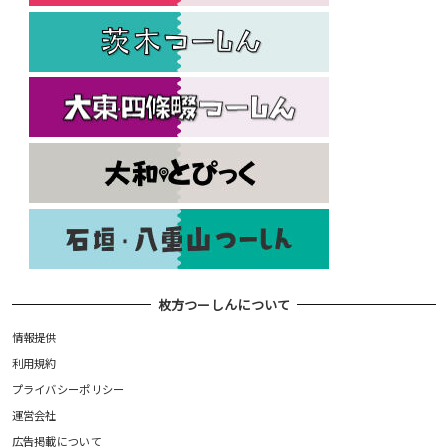
枚方つーしんについて
情報提供
利用規約
プライバシーポリシー
運営会社
広告掲載について