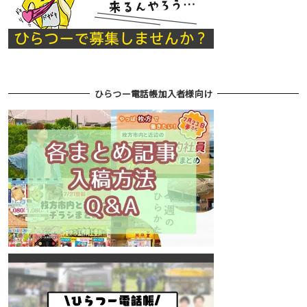
ひらつー電話帳加入者様向け