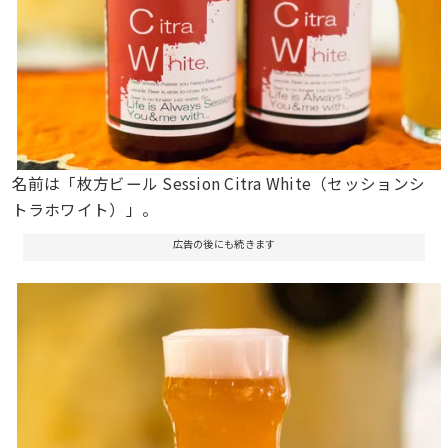
名前は「枚方ビール Session Citra White（セッションシ
トラホワイト）」。
広告の後にも続きます