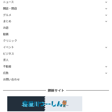
ニュース
開店・閉店
グルメ
まとめ
お店
動画
クリニック
イベント
ビジネス
求人
不動産
広告
お問い合わせ
姉妹サイト