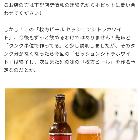
るお店の方は下記店舗情報の連絡先からホビットに問い合
わせてください）
しかし！この「枚方ビール セッションシトラホワイ
ト」、今後もずっと飲めるわけではありません！先ほど
「タンク単位で作ってる」と少し説明しましたが、そのタ
ンク分がなくなったら今回の「セッションシトラホワイ
ト」は終了し、次はまた別の味の「枚方ビール」を作る予
定なのだとか。