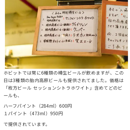
ホビットでは常に6種類の樽生ビールが飲めますが、この
日は3種類の胎内高原ビールも提供されてました。価格は
「枚方ビール セッションシトラホワイト」含めてどのビ
ールも、
ハーフパイント（284ml）600円
１パイント（473ml）950円
で提供されています。