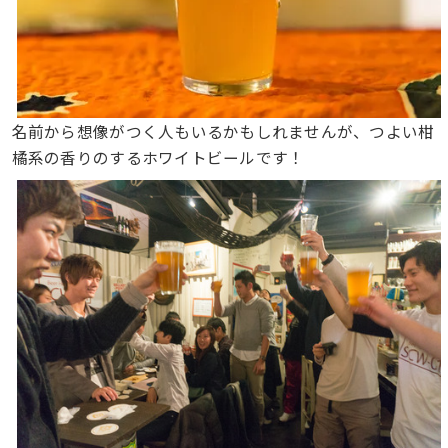
名前から想像がつく人もいるかもしれませんが、つよい柑
橘系の香りのするホワイトビールです！