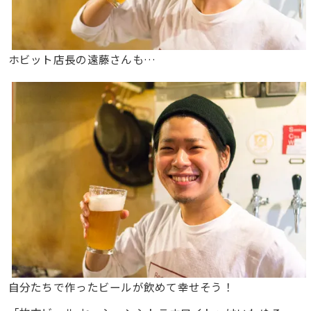
ホビット店長の遠藤さんも…
自分たちで作ったビールが飲めて幸せそう！