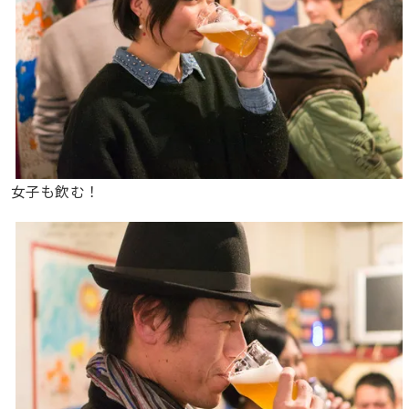
女子も飲む！