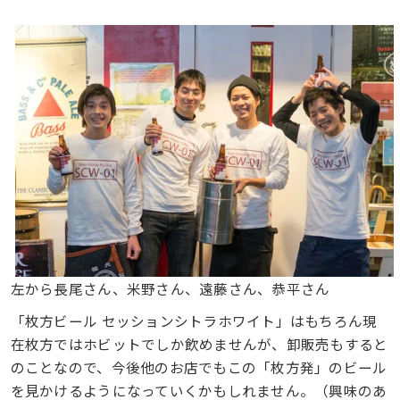
左から長尾さん、米野さん、遠藤さん、恭平さん
「枚方ビール セッションシトラホワイト」はもちろん現
在枚方ではホビットでしか飲めませんが、卸販売もすると
のことなので、今後他のお店でもこの「枚方発」のビール
を見かけるようになっていくかもしれません。（興味のあ