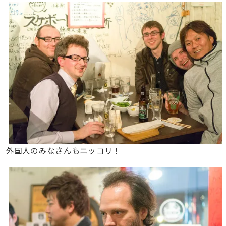
外国人のみなさんもニッコリ！