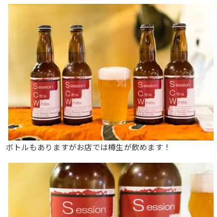
ボトルもありますがお店では樽生が飲めます！