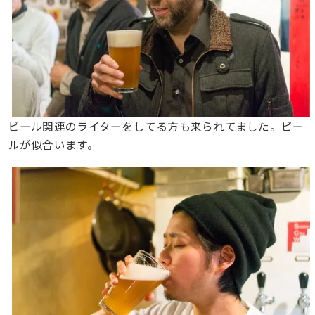
ビール関連のライターをしてる方も来られてました。ビー
ルが似合います。