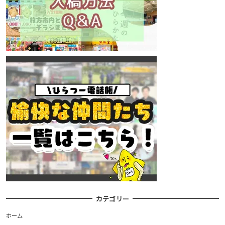
カテゴリー
ホーム