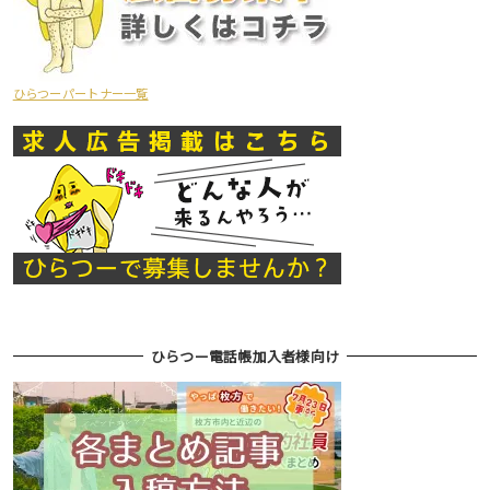
ひらつーパートナー一覧
ひらつー電話帳加入者様向け