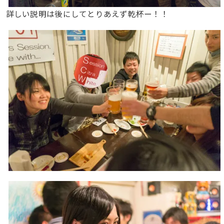
詳しい説明は後にしてとりあえず乾杯ー！！