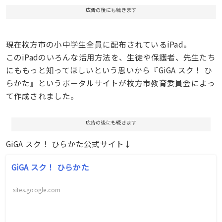
広告の後にも続きます
現在枚方市の小中学生全員に配布されているiPad。
このiPadのいろんな活用方法を、生徒や保護者、先生たち
にももっと知ってほしいという思いから『GiGA スク！ ひ
らかた』というポータルサイトが枚方市教育委員会によっ
て作成されました。
広告の後にも続きます
GiGA スク！ ひらかた公式サイト↓
GiGA スク！ ひらかた
sites.google.com