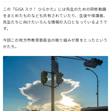
この『GiGA スク！ ひらかた』には先生のための研修動画
をまとめたものなども共有されていたり、生徒や保護者、
先生たちに向けたいろんな情報の入口となっているようで
す。
今回この枚方市教育委員会の取り組みが賞をとったという
かたち。