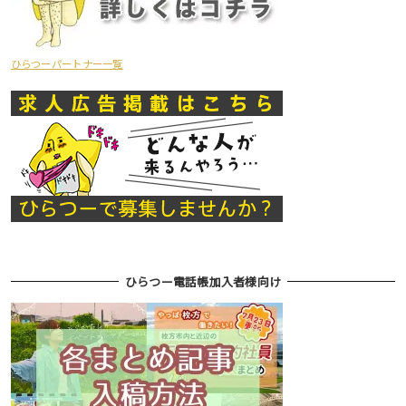
ひらつーパートナー一覧
ひらつー電話帳加入者様向け