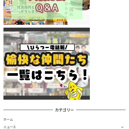
カテゴリー
ホーム
ニュース