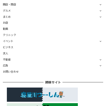
開店・閉店
グルメ
まとめ
お店
動画
クリニック
イベント
ビジネス
求人
不動産
広告
お問い合わせ
姉妹サイト