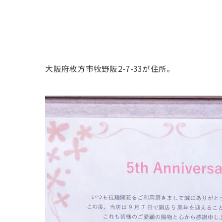
大阪府枚方市牧野阪2-7-33が住所。