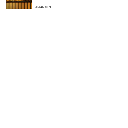
2026年7月8日