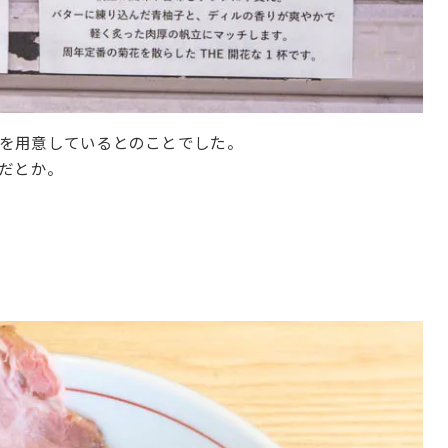
円）を用意しているとのことでした。
だとか。