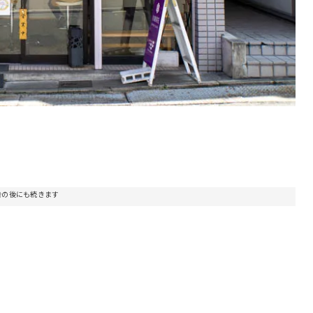
告の後にも続きます