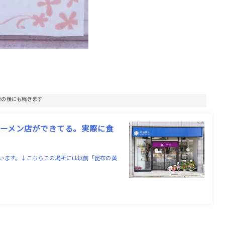
告の後にも続きます
ーメン店ができてる。実際に食
います。↓こちらこの場所には以前「昆布の黄