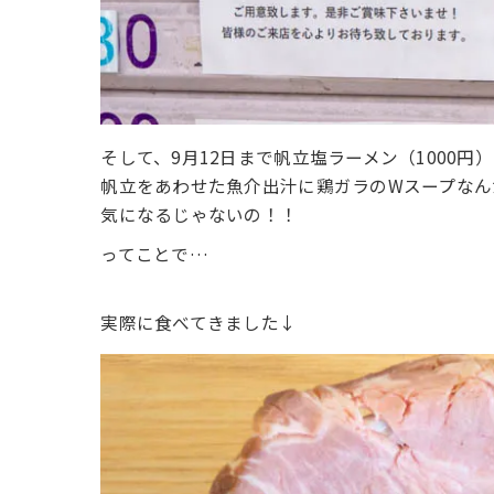
そして、9月12日まで帆立塩ラーメン（1000
帆立をあわせた魚介出汁に鶏ガラのWスープなん
気になるじゃないの！！
ってことで…
実際に食べてきました↓