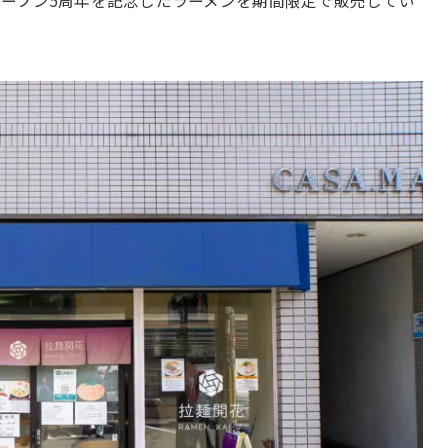
ープン5周年を記念したラーメンを期間限定で販売してい