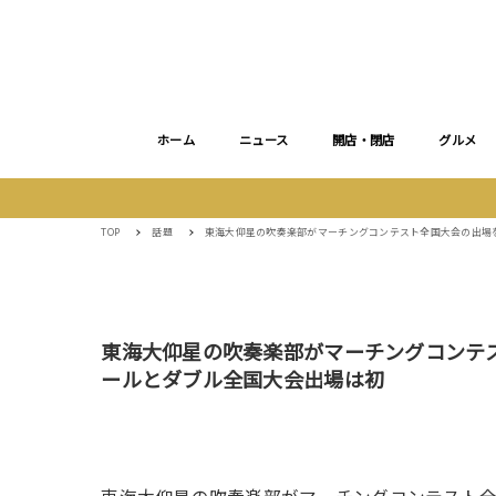
ホーム
ニュース
開店・閉店
グルメ
TOP
話題
東海大仰星の吹奏楽部がマーチングコンテスト全国大会の出場
東海大仰星の吹奏楽部がマーチングコンテ
ールとダブル全国大会出場は初