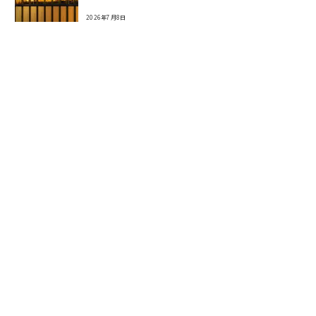
2026年7月8日