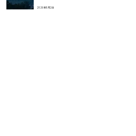
2026年8月2日