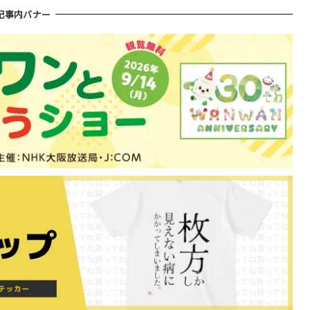
記事内バナー