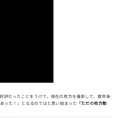
好評だったことをうけて、現在の枚方を撮影して、数年後
レあった！」となるのではと思い始まった
「ただの枚方動