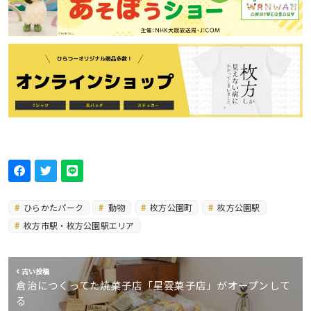
ひらかたパーク
動物
枚方公園町
枚方公園駅
枚方市駅・枚方公園駅エリア
古い投稿
倉治につくってた焼菓子店「星雲菓子店」がオープンして
る