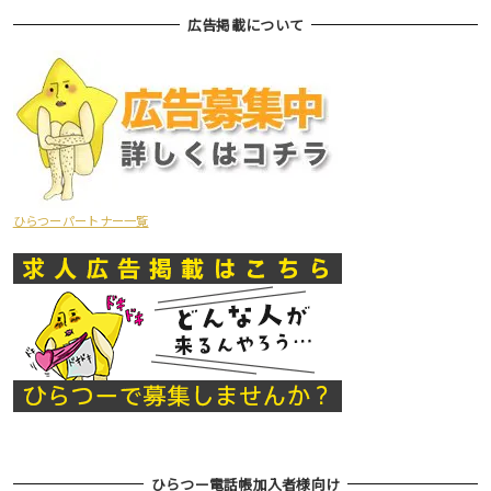
広告掲載について
ひらつーパートナー一覧
ひらつー電話帳加入者様向け