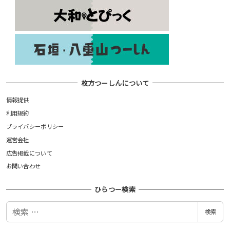
枚方つーしんについて
情報提供
利用規約
プライバシーポリシー
運営会社
広告掲載について
お問い合わせ
ひらつー検索
検
検索
索