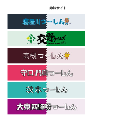
姉妹サイト