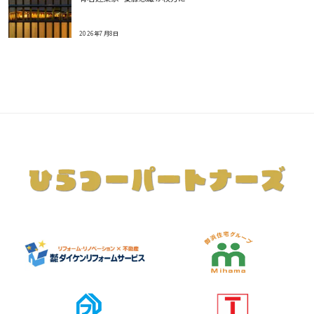
2026年7月8日