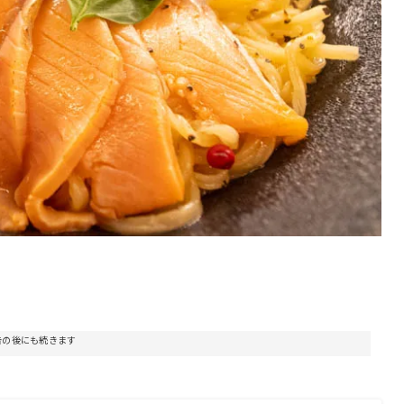
告の後にも続きます