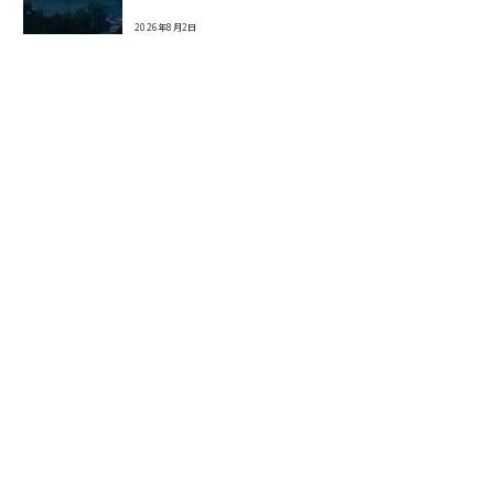
2026年8月2日