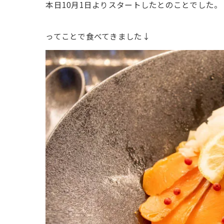
本日10月1日よりスタートしたとのことでした。
ってことで食べてきました↓