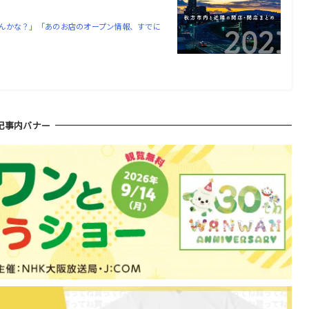
んかな？」「あのお店のオープン情報、すでに
記事内バナー