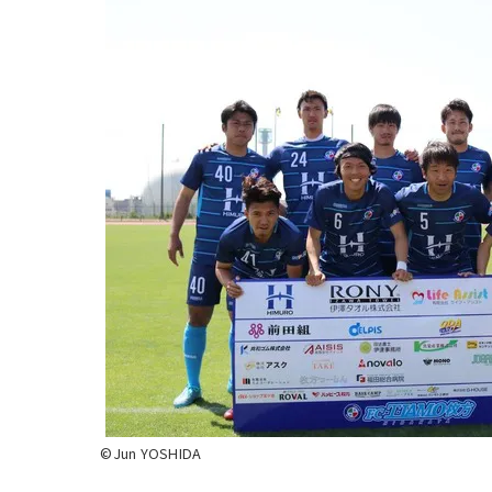
©Jun YOSHIDA