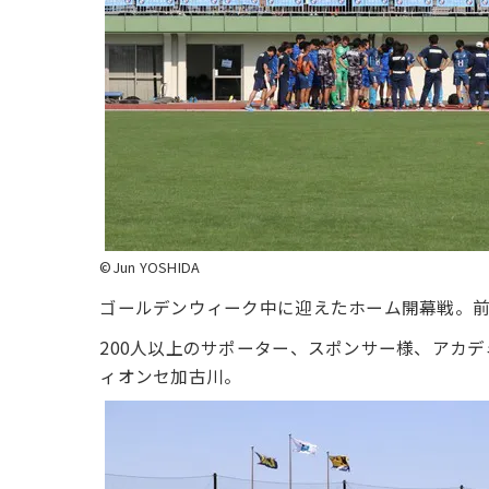
©Jun YOSHIDA
ゴールデンウィーク中に迎えたホーム開幕戦。
200人以上のサポーター、スポンサー様、アカ
ィオンセ加古川。