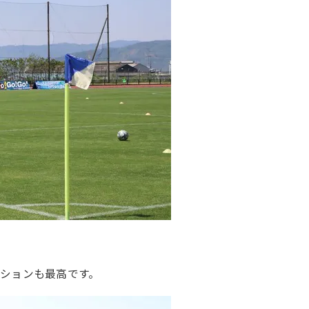
ションも最高です。