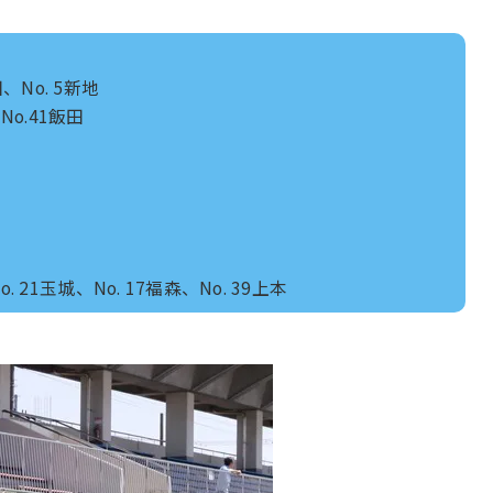
、No. 5新地
No.41飯田
o. 21玉城、No. 17福森、No. 39上本