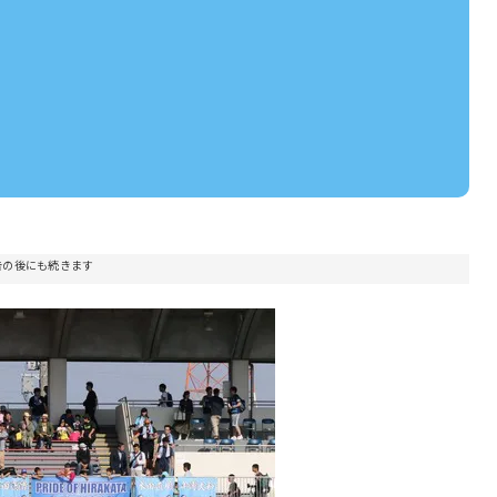
告の後にも続きます