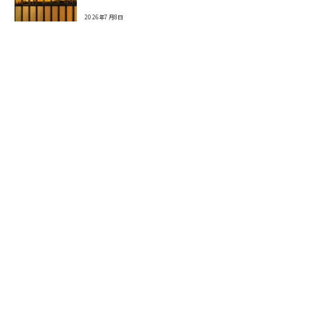
2026年7月8日