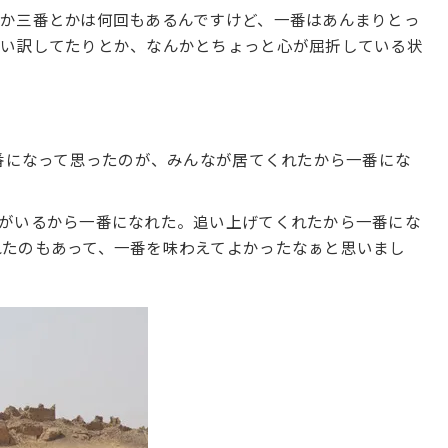
か三番とかは何回もあるんですけど、一番はあんまりとっ
言い訳してたりとか、なんかとちょっと心が屈折している状
一番になって思ったのが、みんなが居てくれたから一番にな
がいるから一番になれた。追い上げてくれたから一番にな
れたのもあって、一番を味わえてよかったなぁと思いまし