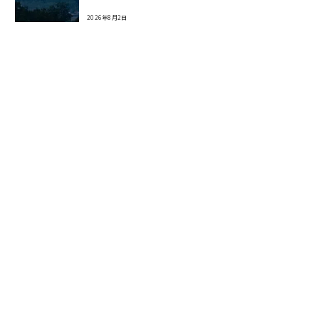
2026年8月2日