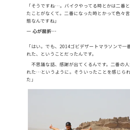
「そうですね…。バイクやってる時とかは二番と
たことがなくて。二番になった時とかって色々
態なんですね」
― 心が屈折…
「はい。でも、2014ゴビデザートマラソンで
れた、ということだったんです。
不思議な話、感謝が出てくるんです。二番の人
れた…というように。そういったことを感じら
た」