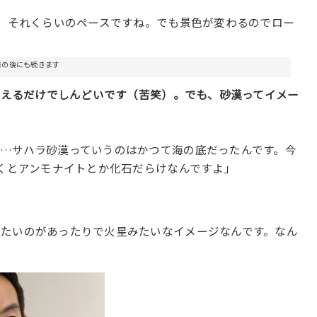
で、それくらいのペースですね。でも景色が変わるのでロー
告の後にも続きます
は考えるだけでしんどいです（苦笑）。でも、砂漠ってイメー
…
…サハラ砂漠っていうのはかつて海の底だったんです。今
いくとアンモナイトとか化石だらけなんですよ」
たいのがあったりで火星みたいなイメージなんです。なん