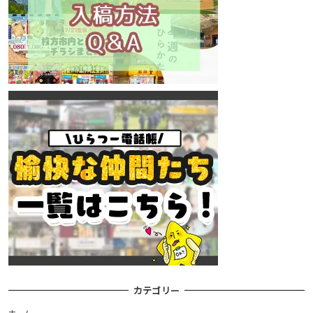
カテゴリー