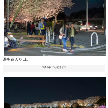
遊歩道入り口。
広告の後にも続きます