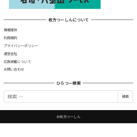
枚方つーしんについて
情報提供
利用規約
プライバシーポリシー
運営会社
広告掲載について
お問い合わせ
ひらつー検索
検
検索
索
©枚方つーしん