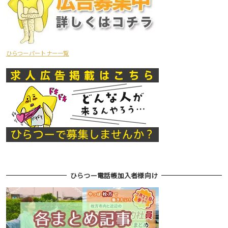
ひらつーパートナー一覧
ひらつー電話帳加入者様向け