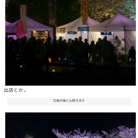
出店とか。
広告の後にも続きます