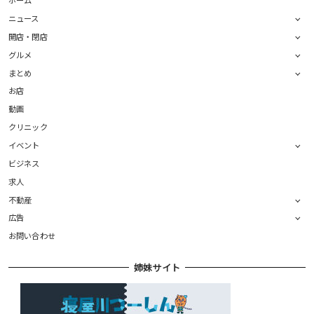
ホーム
ニュース
開店・閉店
グルメ
まとめ
お店
動画
クリニック
イベント
ビジネス
求人
不動産
広告
お問い合わせ
姉妹サイト