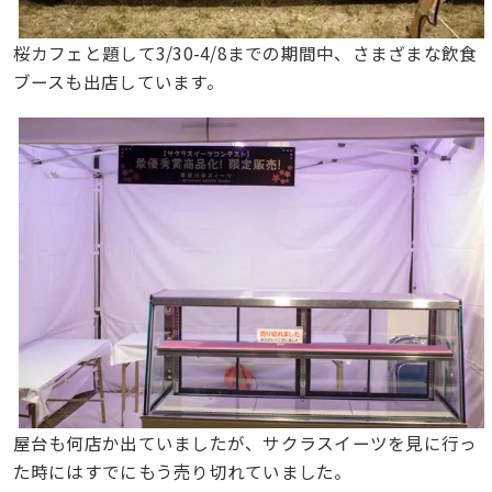
桜カフェと題して3/30-4/8までの期間中、さまざまな飲食
ブースも出店しています。
屋台も何店か出ていましたが、サクラスイーツを見に行っ
た時にはすでにもう売り切れていました。