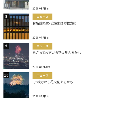
2026年8月3日
ニュース
有名建築家･安藤忠雄が枚方に
2026年7月8日
ニュース
あさって枚方から花火見えるかも
2026年7月20日
ニュース
8/5枚方から花火見えるかも
2026年8月2日