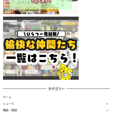
カテゴリー
ホーム
ニュース
開店・閉店