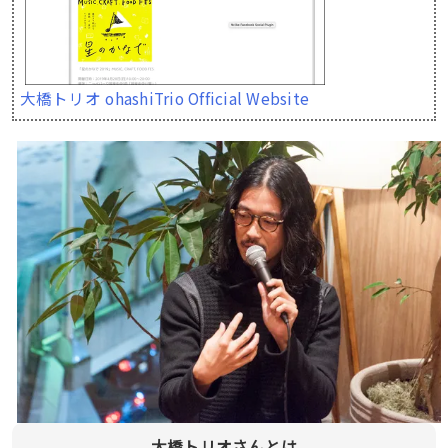
大橋トリオ ohashiTrio Official Website
大橋トリオさんとは