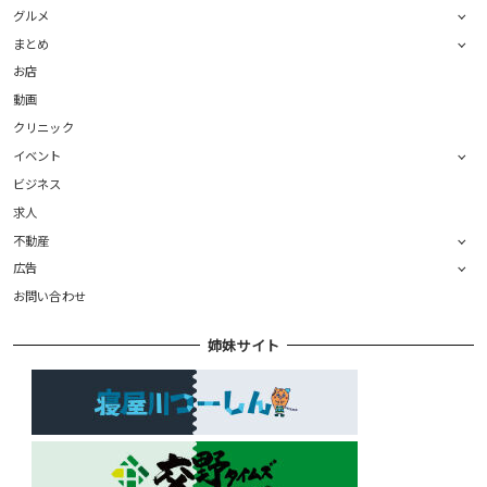
グルメ
まとめ
お店
動画
クリニック
イベント
ビジネス
求人
不動産
広告
お問い合わせ
姉妹サイト