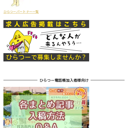
ひらつーパートナー一覧
ひらつー電話帳加入者様向け