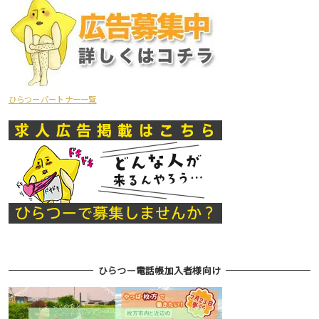
ひらつーパートナー一覧
ひらつー電話帳加入者様向け