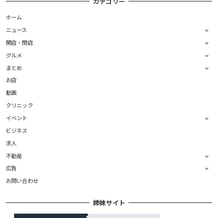
カテゴリー
ホーム
ニュース
開店・閉店
グルメ
まとめ
お店
動画
クリニック
イベント
ビジネス
求人
不動産
広告
お問い合わせ
姉妹サイト